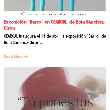
Exposición "Barro" en CEARCAL, de Bola Sánchez-
Girón
CEARCAL inaugura el 11 de abril la exposición “Barro”, de
Bola Sánchez-Girón,...
Read More