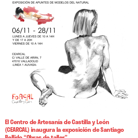
El Centro de Artesanía de Castilla y León
(CEARCAL) inaugura la exposición de Santiago
Bellido “Obras de taller”