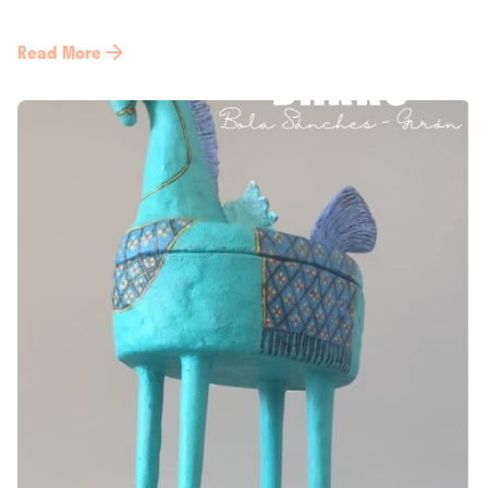
Read More