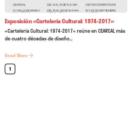
Exposición «Cartelería Cultural: 1974-2017»
«Cartelería Cultural: 1974-2017» reúne en CEARCAL más
de cuatro décadas de diseño...
Read More
1