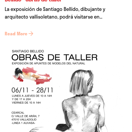
La exposición de Santiago Bellido, dibujante y
arquitecto vallisoletano, podrá visitarse en...
Read More