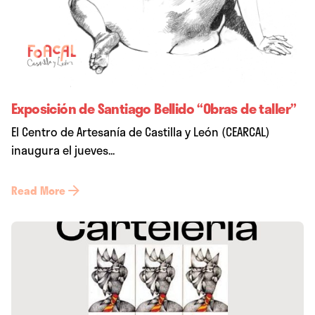
Exposición de Santiago Bellido “Obras de taller”
El Centro de Artesanía de Castilla y León (CEARCAL)
inaugura el jueves...
Read More