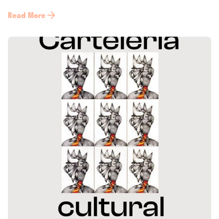
Read More