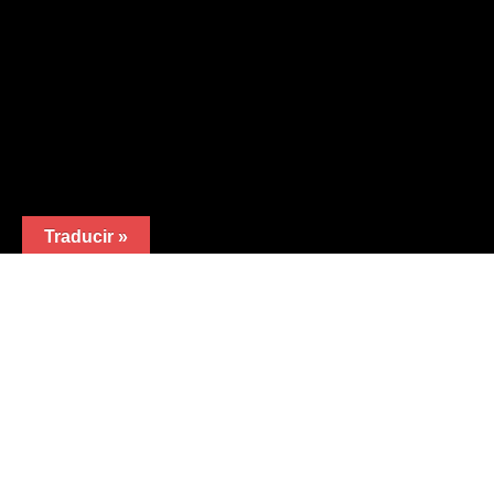
Traducir »