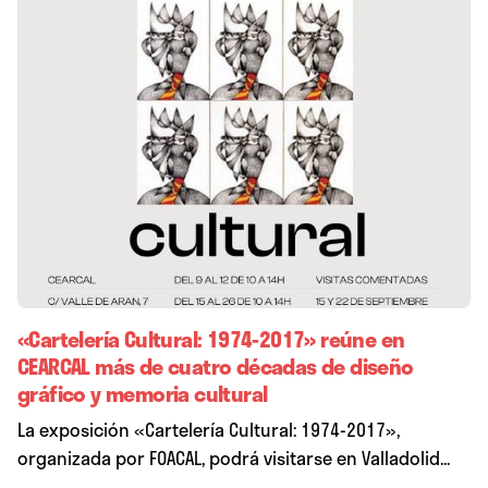
«Cartelería Cultural: 1974-2017» reúne en
CEARCAL más de cuatro décadas de diseño
gráfico y memoria cultural
La exposición «Cartelería Cultural: 1974-2017»,
organizada por FOACAL, podrá visitarse en Valladolid...