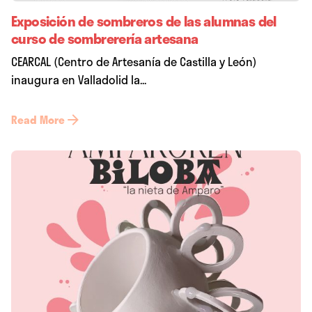
Exposición de sombreros de las alumnas del
curso de sombrerería artesana
CEARCAL (Centro de Artesanía de Castilla y León)
inaugura en Valladolid la...
Read More