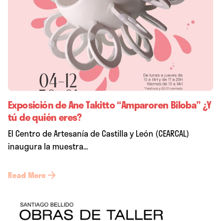
Exposición de Ane Takitto “Amparoren Biloba” ¿Y
tú de quién eres?
El Centro de Artesanía de Castilla y León (CEARCAL)
inaugura la muestra...
Read More