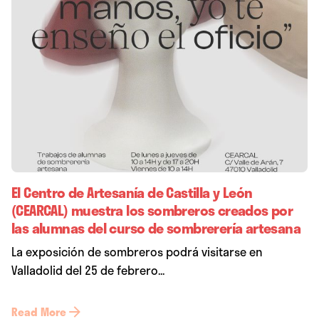
El Centro de Artesanía de Castilla y León
(CEARCAL) muestra los sombreros creados por
las alumnas del curso de sombrerería artesana
La exposición de sombreros podrá visitarse en
Valladolid del 25 de febrero...
Read More