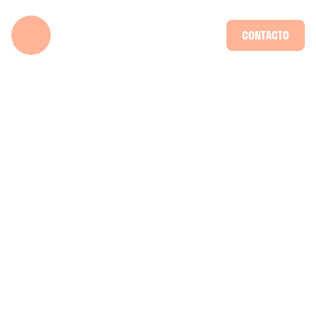
CONTACTO