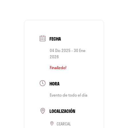
FECHA
04 Dic 2025
- 30 Ene
2026
Finalizdo!
HORA
Evento de todo el día
LOCALIZACIÓN
CEARCAL