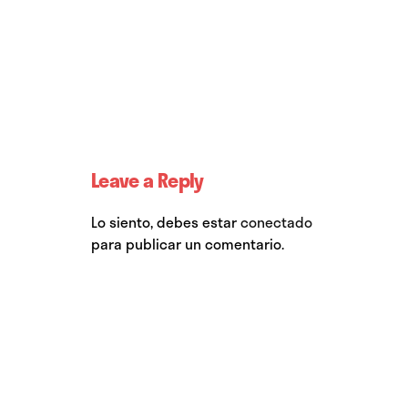
Leave a Reply
Lo siento, debes estar
conectado
para publicar un comentario.