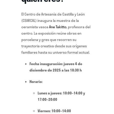
El Centro de Artesanía de Castilla y León
(CEARCAL) inaugura la muestra de la
ceramista vasca
Ane Takitto
, profesora del
centro. La exposición reúne obras en
porcelana y gres que recorren su
trayectoria creativa desde sus orígenes
familiares hasta su universo formal actual.
Fecha inauguración: jueves 4 de
diciembre de 2025 a las 18:30 h
Horario:
Lunes a jueves: 10:00–14:00 y
17:00–20:00
Viernes: 10:00–14:00