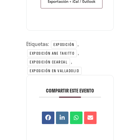
Exportación + iCal / Outlook
Etiquetas:
,
EXPOSICIÓN
,
EXPOSICIÓN ANE TAKITTO
,
EXPOSICIÓN CEARCAL
EXPOSICIÓN EN VALLADOLID
COMPARTIR ESTE EVENTO