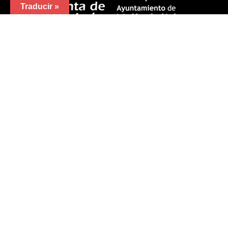
Traducir »