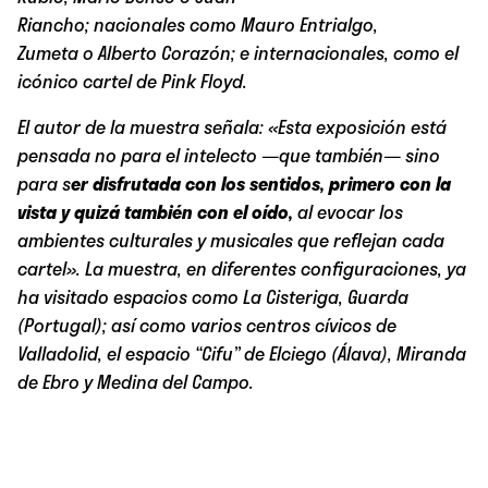
Riancho; nacionales como Mauro Entrialgo,
Zumeta o Alberto Corazón; e internacionales, como el
icónico cartel de Pink Floyd.
El autor de la muestra señala: «Esta exposición está
pensada no para el intelecto —que también— sino
para s
er disfrutada con los sentidos, primero con la
vista y quizá también con el oído,
al evocar los
ambientes culturales y musicales que reflejan cada
cartel». La muestra, en diferentes configuraciones, ya
ha visitado espacios como La Cisteriga, Guarda
(Portugal); así como varios centros cívicos de
Valladolid, el espacio “Cifu” de Elciego (Álava), Miranda
de Ebro y Medina del Campo.