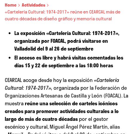
Home
Actividades
«Cartelería Cultural: 1974-2017» reúne en CEARCAL más de
cuatro décadas de diseño gráfico y memoria cultural
La exposición «Cartelería Cultural: 1974-2017»,
organizada por FOACAL, podrá visitarse en
Valladolid del 9 al 26 de septiembre
El acceso es libre y habrá visitas comentadas los
días 15 y 22 de septiembre a las 18:00 horas
CEARCAL acoge desde hoy la exposición
«Cartelería
Cultural: 1974-2017»,
organizada por la
Federación de
Organizaciones Artesanas de Castilla y León (FOACAL)
. La
muestra
reúne una selección de carteles icónicos
creados para promover actividades culturales a lo
largo de más de cuatro décadas
por el gestor
escénico y cultural,
Miguel Ángel Pérez Martín, alias