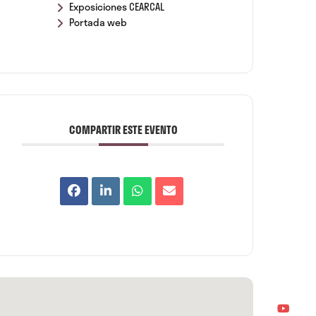
Exposiciones CEARCAL
Portada web
COMPARTIR ESTE EVENTO