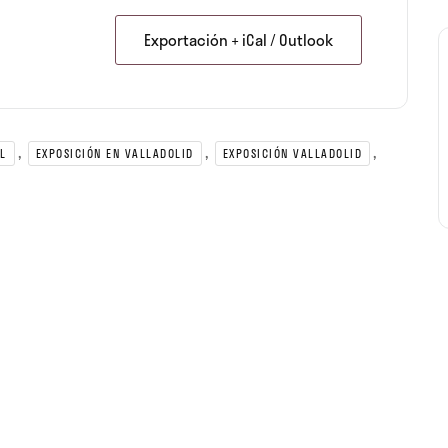
Exportación + iCal / Outlook
,
,
,
L
EXPOSICIÓN EN VALLADOLID
EXPOSICIÓN VALLADOLID