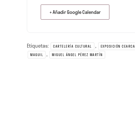
+ Añadir Google Calendar
Etiquetas:
,
CARTELERÍA CULTURAL
EXPOSICIÓN CEARCA
,
MAGUIL
MIGUEL ÁNGEL PÉREZ MARTÍN