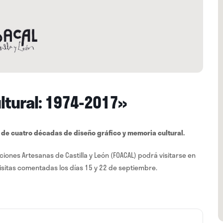
ltural: 1974-2017»
de cuatro décadas de diseño gráfico y memoria cultural.
iones Artesanas de Castilla y León (FOACAL) podrá visitarse en
 visitas comentadas los días 15 y 22 de septiembre.