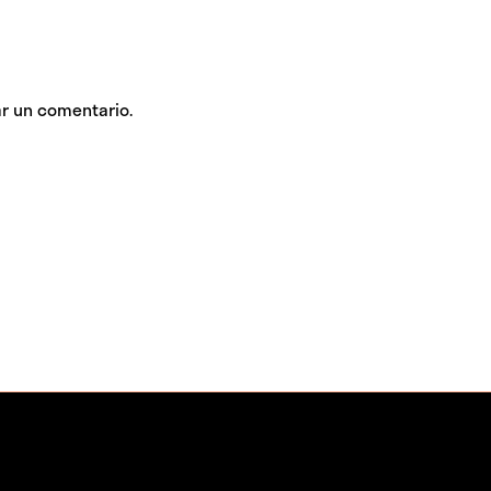
r un comentario.