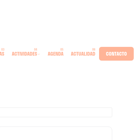
AS
ACTIVIDADES
AGENDA
ACTUALIDAD
CONTACTO