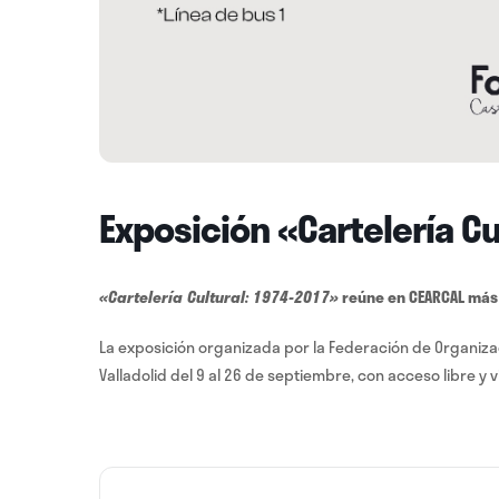
Exposición «Cartelería Cu
«
Cartelería Cultural: 1974-2017
»
reúne en CEARCAL más 
La exposición organizada por la Federación de Organizac
Valladolid del 9 al 26 de septiembre, con acceso libre y