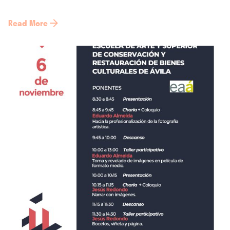
Read More