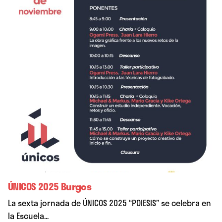
ÚNICOS 2025 Burgos
La sexta jornada de ÚNICOS 2025 “POIESIS” se celebra en
la Escuela...