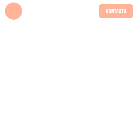
CONTACTO