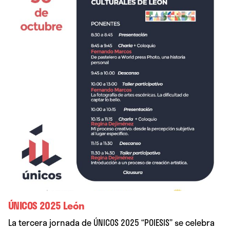
ÚNICOS 2025 León
La tercera jornada de ÚNICOS 2025 “POIESIS” se celebra