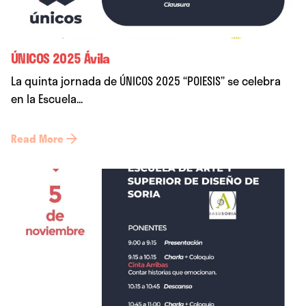
ÚNICOS 2025 Ávila
La quinta jornada de ÚNICOS 2025 “POIESIS” se celebra
en la Escuela...
Read More