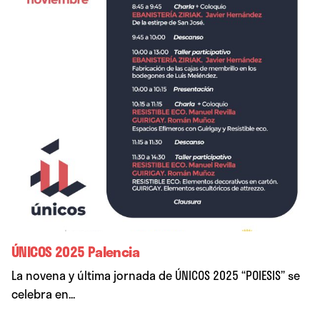
ÚNICOS 2025 Palencia
La novena y última jornada de ÚNICOS 2025 “POIESIS” se
celebra en...