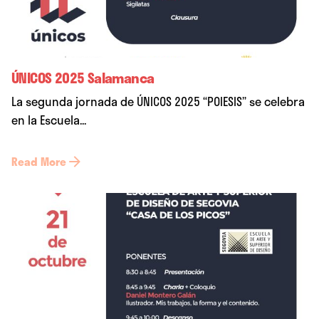
ÚNICOS 2025 Salamanca
La segunda jornada de ÚNICOS 2025 “POIESIS” se celebra
en la Escuela...
Read More