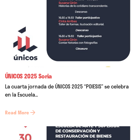
ÚNICOS 2025 Soria
La cuarta jornada de ÚNICOS 2025 “POIESIS” se celebra
en la Escuela...
Read More