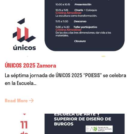
ÚNICOS 2025 Zamora
La séptima jornada de ÚNICOS 2025 “POIESIS” se celebra
en la Escuela...
Read More