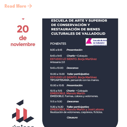
Read More