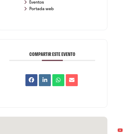
Eventos
Portada web
COMPARTIR ESTE EVENTO