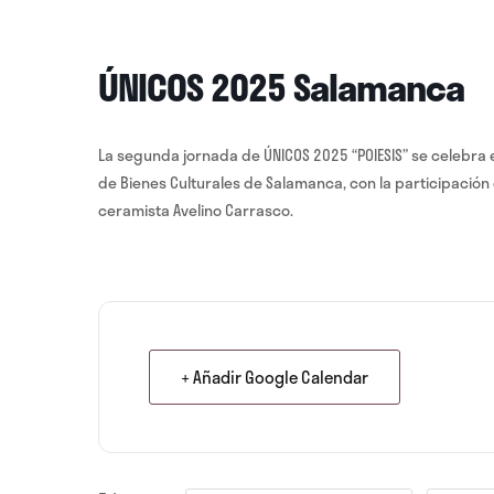
ÚNICOS 2025 Salamanca
La segunda jornada de ÚNICOS 2025 “POIESIS” se celebra 
de Bienes Culturales de Salamanca, con la participación
ceramista Avelino Carrasco.
+ Añadir Google Calendar