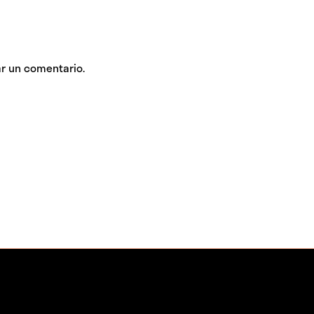
r un comentario.