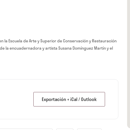
en la Escuela de Arte y Superior de Conservación y Restauración
 de la encuadernadora y artista Susana Domínguez Martín y el
Exportación + iCal / Outlook