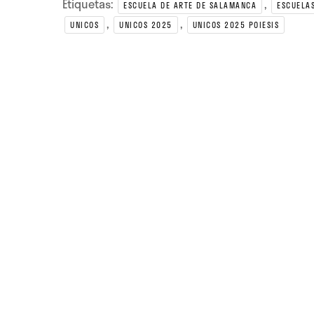
Etiquetas:
,
ESCUELA DE ARTE DE SALAMANCA
ESCUELAS
,
,
UNICOS
UNICOS 2025
UNICOS 2025 POIESIS