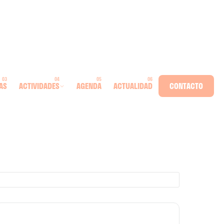
AS
ACTIVIDADES
AGENDA
ACTUALIDAD
CONTACTO