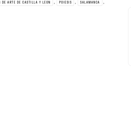
,
,
,
 DE ARTE DE CASTILLA Y LEON
POIESIS
SALAMANCA