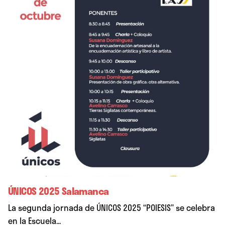
ÚNICOS 2025 Salamanca
La segunda jornada de ÚNICOS 2025 “POIESIS” se celebra
en la Escuela...