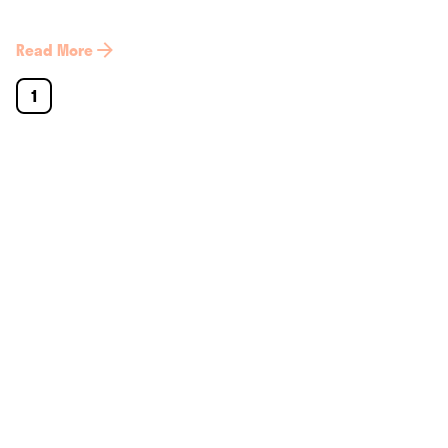
Read More
1