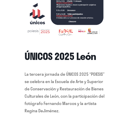
ÚNICOS 2025 León
La tercera jornada de ÚNICOS 2025 “POIESIS”
se celebra en la Escuela de Arte y Superior
de Conservación y Restauración de Bienes
Culturales de León, con la participación del
fotógrafo Fernando Marcos y la artista
Regina DeJiménez.