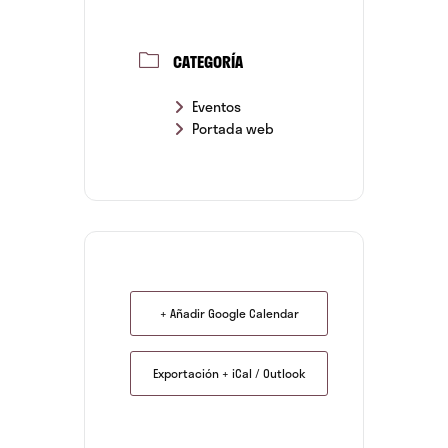
CATEGORÍA
Eventos
Portada web
+ Añadir Google Calendar
Exportación + iCal / Outlook