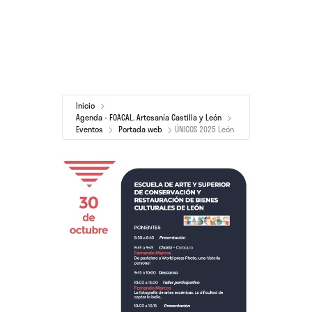
Inicio
Agenda - FOACAL. Artesanía Castilla y León
Eventos
Portada web
ÚNICOS 2025 León