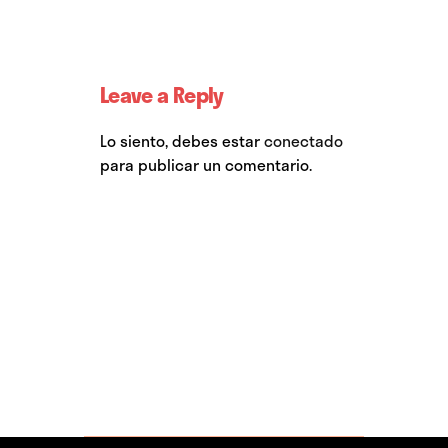
Leave a Reply
Lo siento, debes estar
conectado
para publicar un comentario.