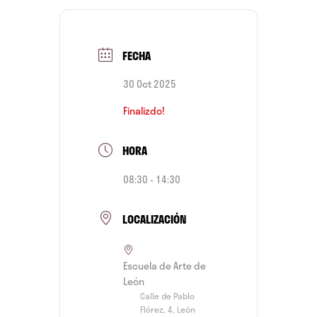
FECHA
30 Oct 2025
Finalizdo!
HORA
08:30 - 14:30
LOCALIZACIÓN
Escuela de Arte de
León
Calle de Pablo
Flórez, 4, León