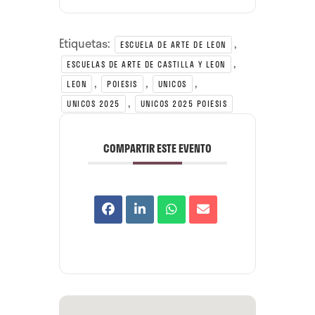
Etiquetas:
,
ESCUELA DE ARTE DE LEON
,
ESCUELAS DE ARTE DE CASTILLA Y LEON
,
,
,
LEON
POIESIS
UNICOS
,
UNICOS 2025
UNICOS 2025 POIESIS
COMPARTIR ESTE EVENTO