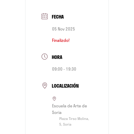
FECHA
05 Nov 2025
Finalizdo!
HORA
09:00 - 19:30
LOCALIZACIÓN
Escuela de Arte de
Soria
Plaza Tirso Molina,
5, Soria