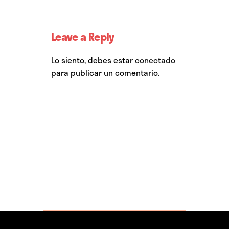
Leave a Reply
Lo siento, debes estar
conectado
para publicar un comentario.