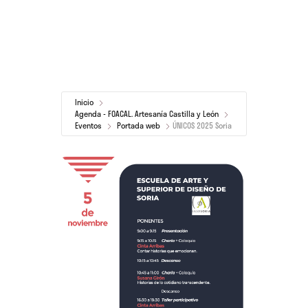
Inicio
Agenda - FOACAL. Artesanía Castilla y León
Eventos
Portada web
ÚNICOS 2025 Soria