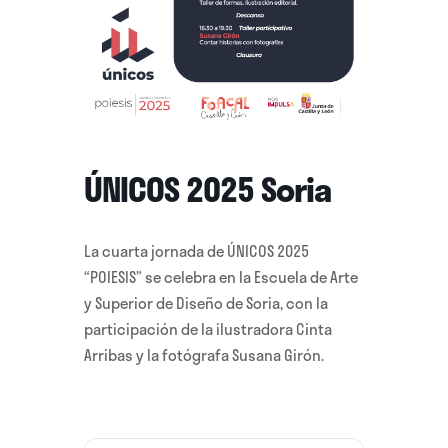
ÚNICOS 2025 Soria
La cuarta jornada de ÚNICOS 2025
“POIESIS” se celebra en la Escuela de Arte
y Superior de Diseño de Soria, con la
participación de la ilustradora Cinta
Arribas y la fotógrafa Susana Girón.