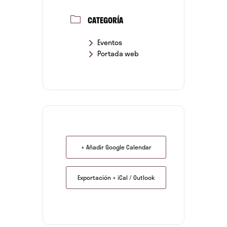
CATEGORÍA
Eventos
Portada web
+ Añadir Google Calendar
Exportación + iCal / Outlook