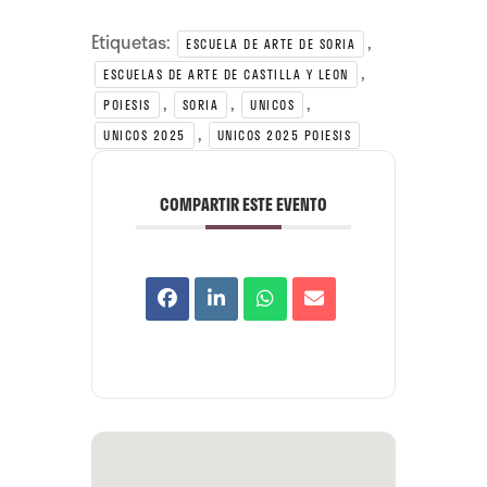
Etiquetas:
,
ESCUELA DE ARTE DE SORIA
,
ESCUELAS DE ARTE DE CASTILLA Y LEON
,
,
,
POIESIS
SORIA
UNICOS
,
UNICOS 2025
UNICOS 2025 POIESIS
COMPARTIR ESTE EVENTO