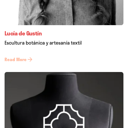
Lucía de Gustín
Escultura botánica y artesanía textil
Read More