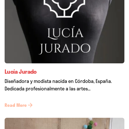
Lucía Jurado
Diseñadora y modista nacida en Córdoba, España.
Dedicada profesionalmente a las artes...
Read More