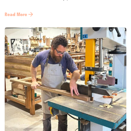
Read More