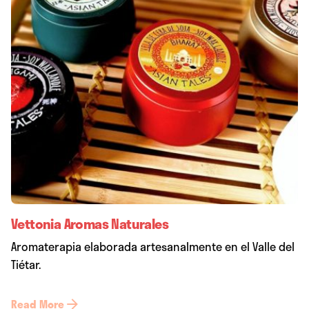
Vettonia Aromas Naturales
Aromaterapia elaborada artesanalmente en el Valle del
Tiétar.
Read More