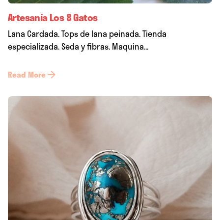
Artesanía Los 8 Gatos
Lana Cardada. Tops de lana peinada. Tienda
especializada. Seda y fibras. Maquina...
Read More