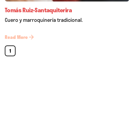
Tomás Ruiz-Santaquiterira
Cuero y marroquinería tradicional.
Read More
1