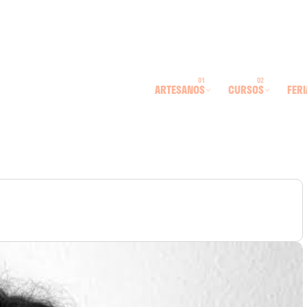
ARTESANOS
CURSOS
FERI