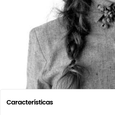
Características