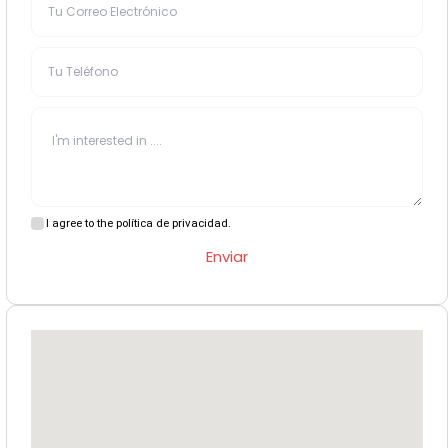
I agree to the política de privacidad.
Enviar