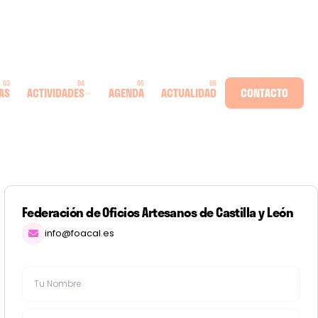
AS
ACTIVIDADES
AGENDA
ACTUALIDAD
CONTACTO
Federación de Oficios Artesanos de Castilla y León
info@foacal.es