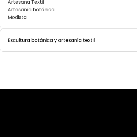
Artesana Textil
Artesanía botánica
Modista
Escultura botánica y artesanía textil