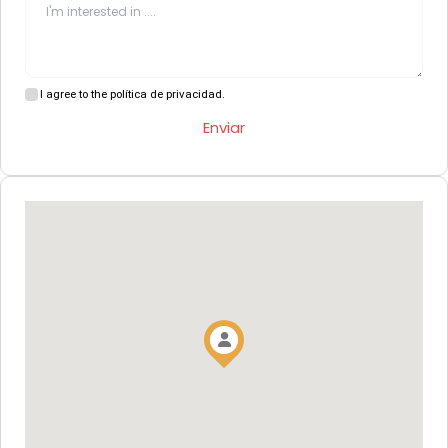
I agree to the política de privacidad.
Enviar