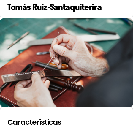
Tomás Ruiz-Santaquiterira
Características