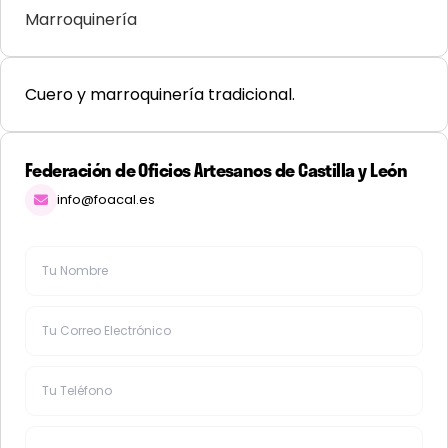
Marroquinería
Cuero y marroquinería tradicional.
Federación de Oficios Artesanos de Castilla y León
info@foacal.es