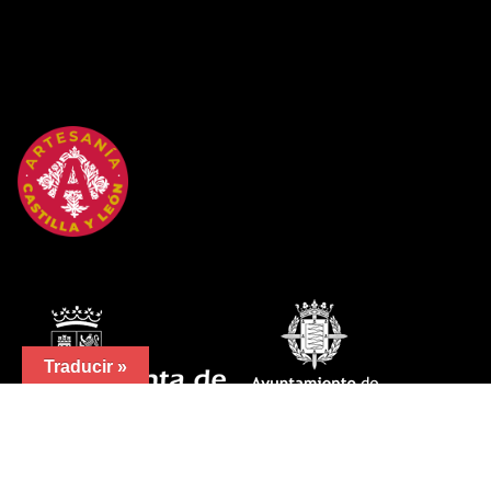
Traducir »