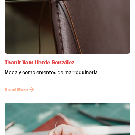
Thanit Vam Lierde González
Moda y complementos de marroquinería.
Read More