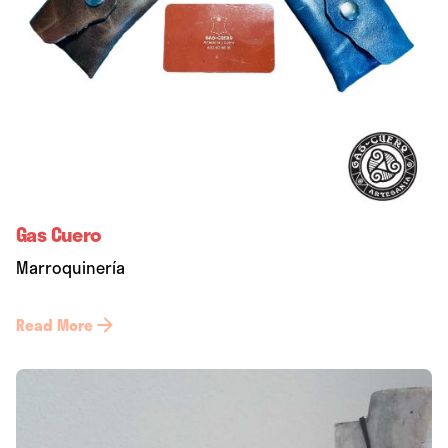
Gas Cuero
Marroquinería
Read More