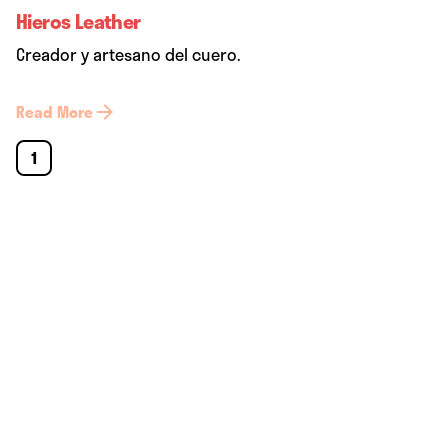
Hieros Leather
Creador y artesano del cuero.
Read More
1