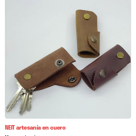
NEIT artesanía en cuero