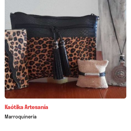
Kaótika Artesanía
Marroquinería