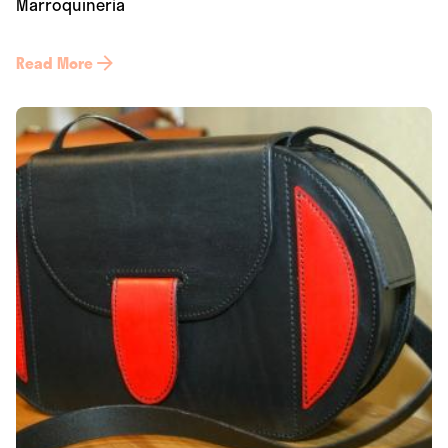
Marroquinería
Read More