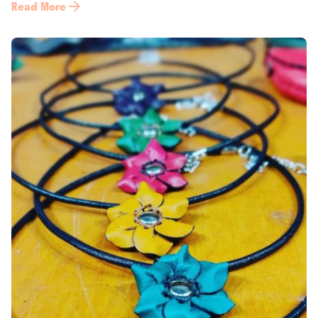
Read More