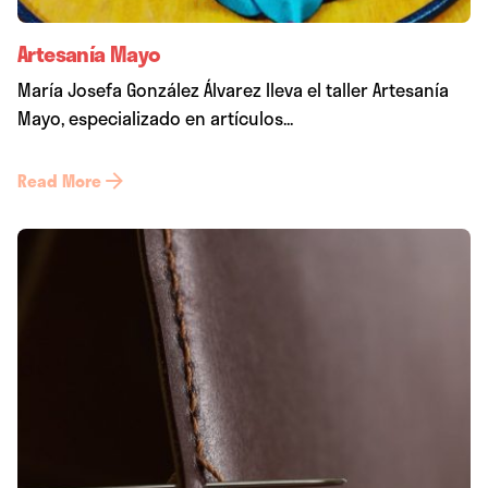
Artesanía Mayo
María Josefa González Álvarez lleva el taller Artesanía
Mayo, especializado en artículos...
Read More