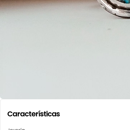
Características