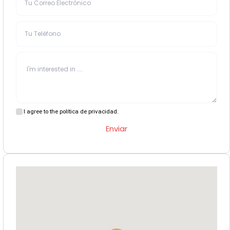
I agree to the política de privacidad.
Enviar