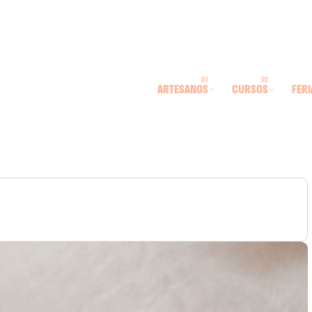
ARTESANOS
CURSOS
FERI