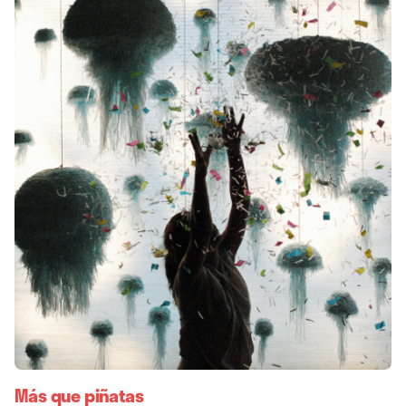
Más que piñatas