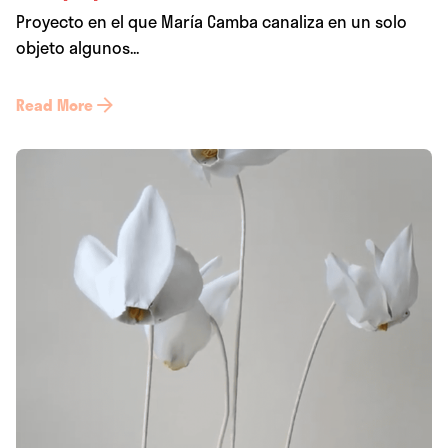
Proyecto en el que María Camba canaliza en un solo
objeto algunos...
Read More