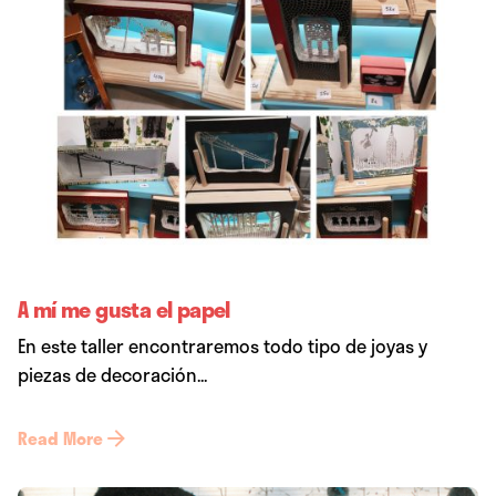
A mí me gusta el papel
En este taller encontraremos todo tipo de joyas y
piezas de decoración...
Read More