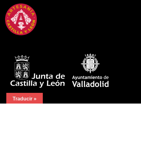
Traducir »