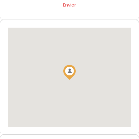
Enviar