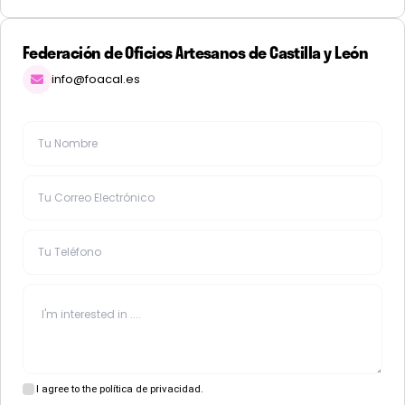
Federación de Oficios Artesanos de Castilla y León
info@foacal.es
I agree to the política de privacidad.