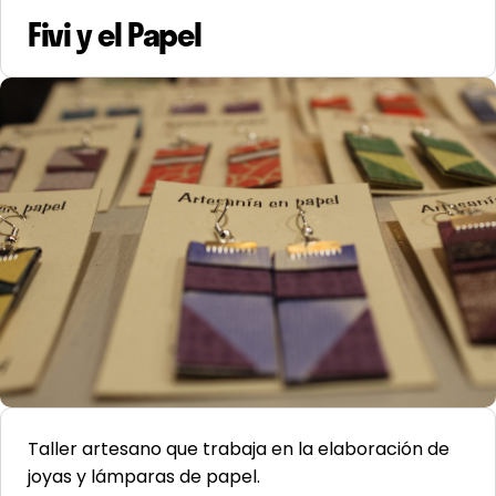
Fivi y el Papel
Taller artesano que trabaja en la elaboración de
joyas y lámparas de papel.