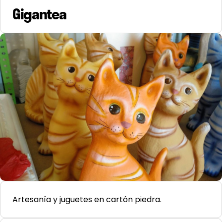
Gigantea
Artesanía y juguetes en cartón piedra.