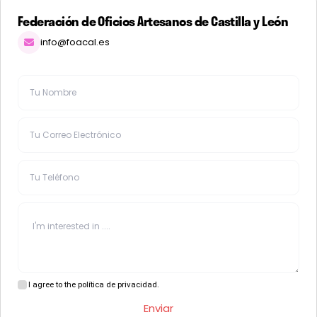
Federación de Oficios Artesanos de Castilla y León
info@foacal.es
I agree to the política de privacidad.
Enviar