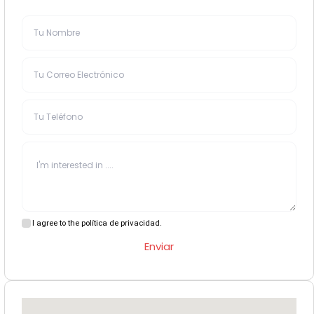
I agree to the política de privacidad.
Enviar