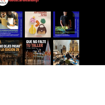
Síguenos para estar al día
Ver más imágenes