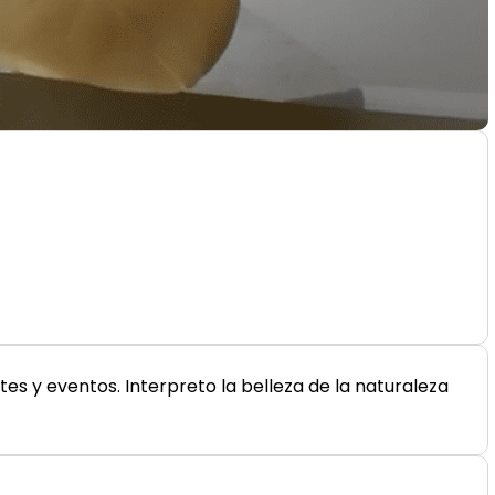
es y eventos. Interpreto la belleza de la naturaleza