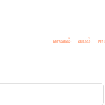
ARTESANOS
CURSOS
FERI