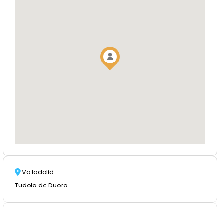
Valladolid
Tudela de Duero