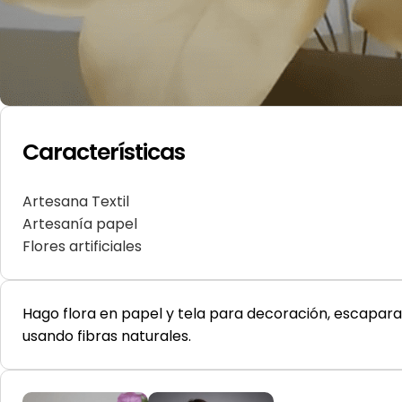
Características
Artesana Textil
Artesanía papel
Flores artificiales
Hago flora en papel y tela para decoración, escaparat
usando fibras naturales.