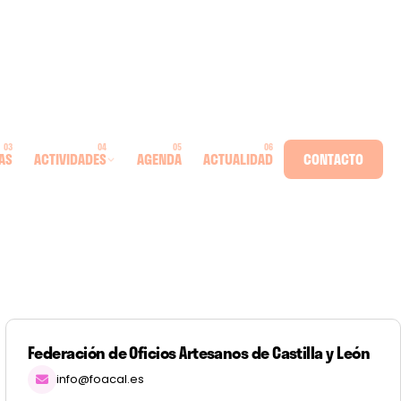
AS
ACTIVIDADES
AGENDA
ACTUALIDAD
CONTACTO
Federación de Oficios Artesanos de Castilla y León
info@foacal.es