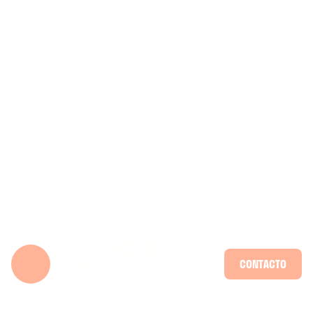
CONTACTO