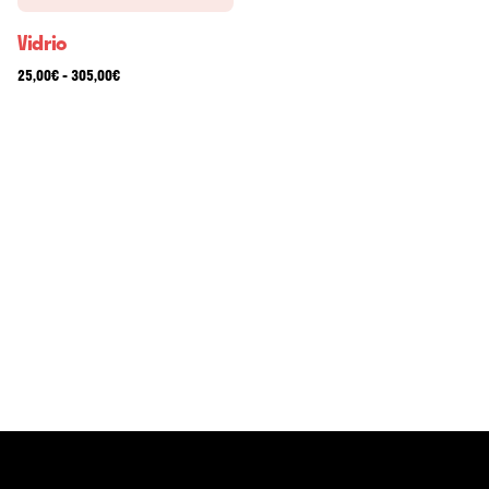
Vidrio
-
25,00
€
305,00
€