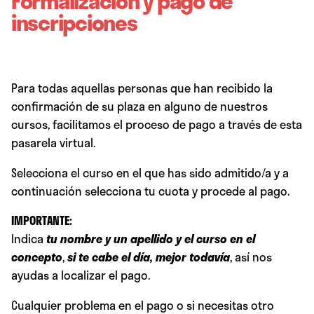
Formalización y pago de
inscripciones
Para todas aquellas personas que han recibido la
confirmación de su plaza en alguno de nuestros
cursos, facilitamos el proceso de pago a través de esta
pasarela virtual.
Selecciona el curso en el que has sido admitido/a y a
continuación selecciona tu cuota y procede al pago.
IMPORTANTE:
Indica
tu nombre y un apellido y el curso en el
concepto
,
si te cabe el día, mejor todavía
, así nos
ayudas a localizar el pago.
Cualquier problema en el pago o si necesitas otro