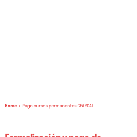
Home
Pago cursos permanentes CEARCAL