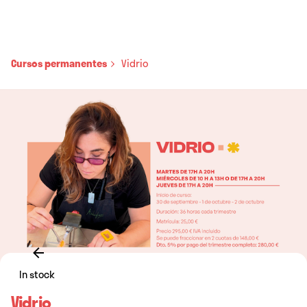
Cursos permanentes
Vidrio
In stock
Vidrio