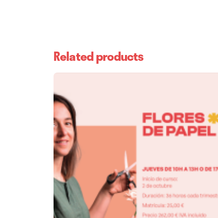
Related products