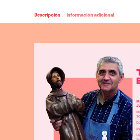
Descripción
Información adicional