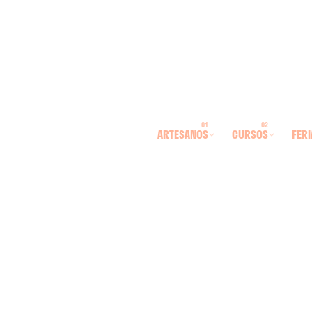
ARTESANOS
CURSOS
FERI