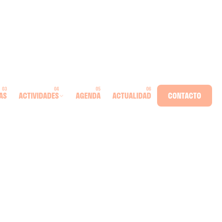
AS
ACTIVIDADES
AGENDA
ACTUALIDAD
CONTACTO