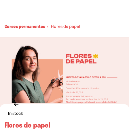
Cursos permanentes
Flores de papel
In stock
Flores de papel