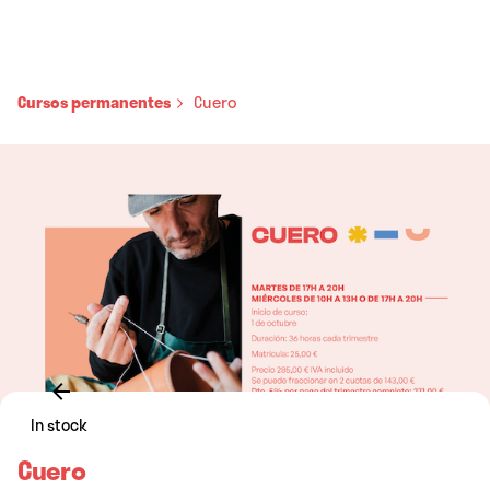
Cursos permanentes
Cuero
In stock
Cuero