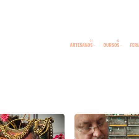
ARTESANOS
CURSOS
FERI