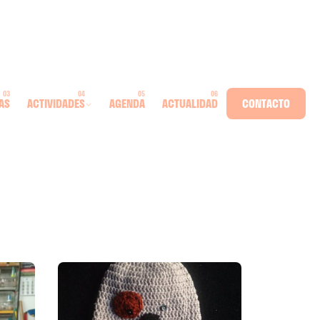
AS
ACTIVIDADES
AGENDA
ACTUALIDAD
CONTACTO