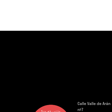
Calle Valle de Arán
nº7