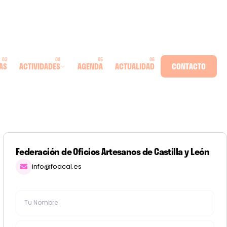
AS
ACTIVIDADES
AGENDA
ACTUALIDAD
CONTACTO
Federación de Oficios Artesanos de Castilla y León
info@foacal.es