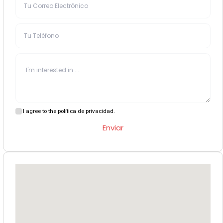
I agree to the política de privacidad.
Enviar