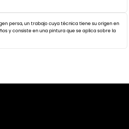
gen persa, un trabajo cuya técnica tiene su origen en
ños y consiste en una pintura que se aplica sobre la