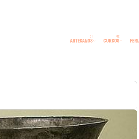
ARTESANOS
CURSOS
FERI