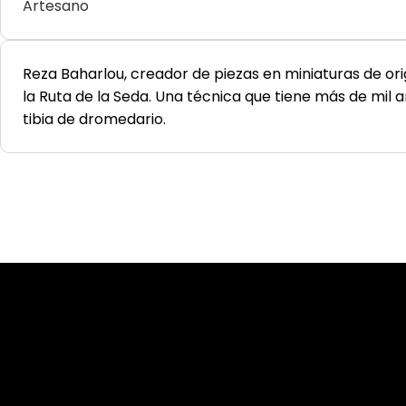
Artesano
Reza Baharlou, creador de piezas en miniaturas de ori
la Ruta de la Seda. Una técnica que tiene más de mil a
tibia de dromedario.