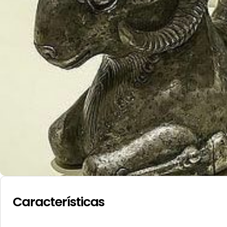
Características