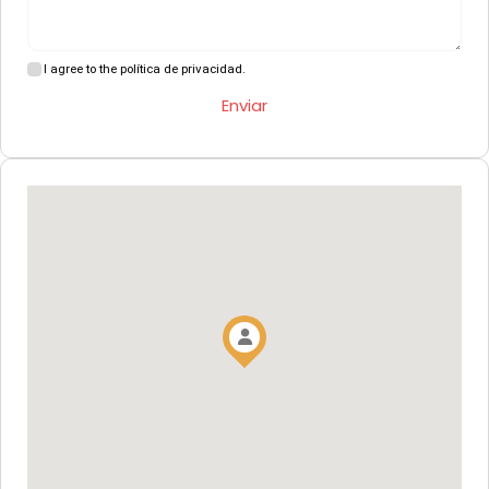
I agree to the política de privacidad.
Enviar