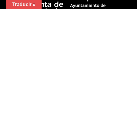
Traducir »