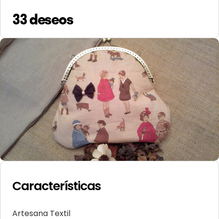
33 deseos
Características
Artesana Textil