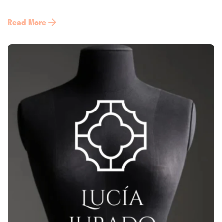
Read More