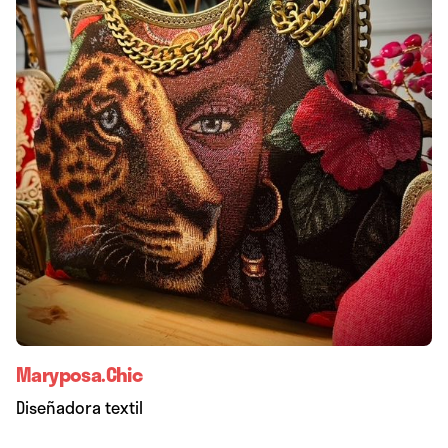
Maryposa.Chic
Diseñadora textil