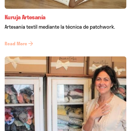
Kuruja Artesanía
Artesanía textil mediante la técnica de patchwork.
Read More