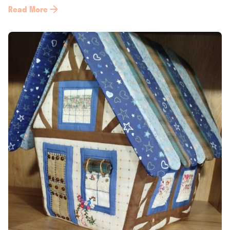
Read More