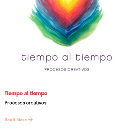
Tiempo al tiempo
Procesos creativos
Read More