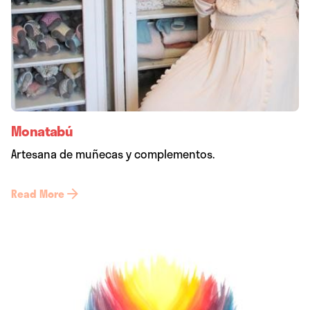
Monatabú
Artesana de muñecas y complementos.
Read More