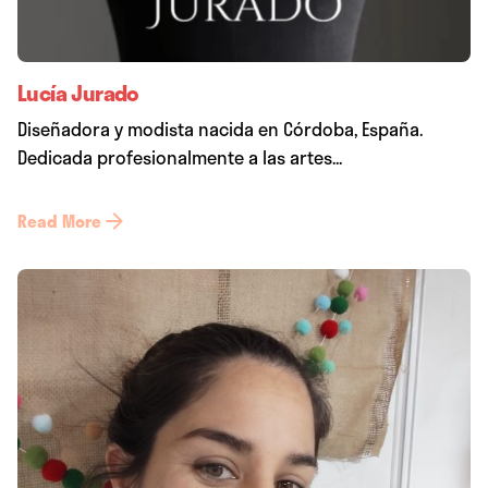
Lucía Jurado
Diseñadora y modista nacida en Córdoba, España.
Dedicada profesionalmente a las artes...
Read More