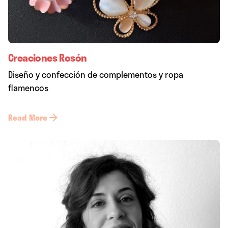
Creaciones Rosón
Diseño y confección de complementos y ropa
flamencos
Read More