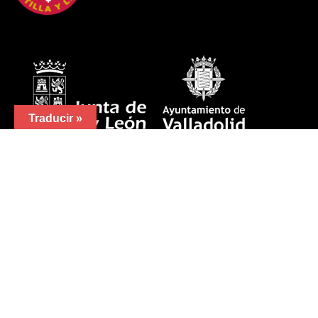
Traducir »