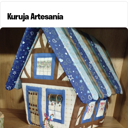
Kuruja Artesanía