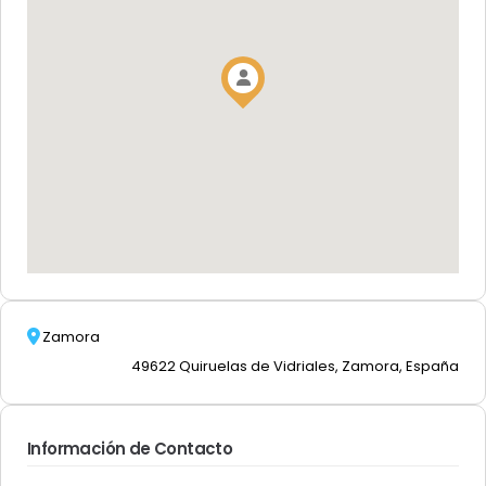
Zamora
49622 Quiruelas de Vidriales, Zamora, España
Información de Contacto