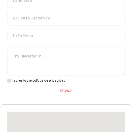
I agree to the política de privacidad.
Enviar