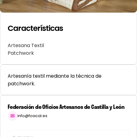
Características
Artesana Textil
Patchwork
Artesanía textil mediante la técnica de
patchwork.
Federación de Oficios Artesanos de Castilla y León
info@foacal.es