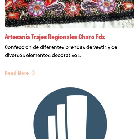
Artesanía Trajes Regionales Charo Fdz
Confección de diferentes prendas de vestir y de
diversos elementos decorativos.
Read More