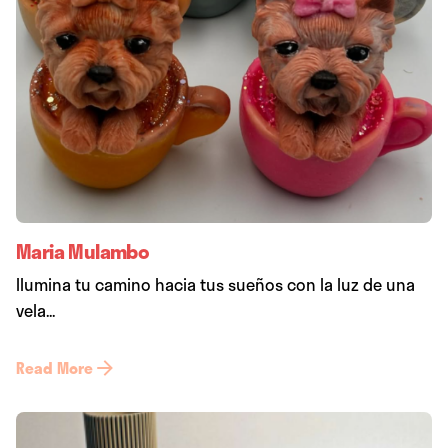
Maria Mulambo
Ilumina tu camino hacia tus sueños con la luz de una
vela...
Read More