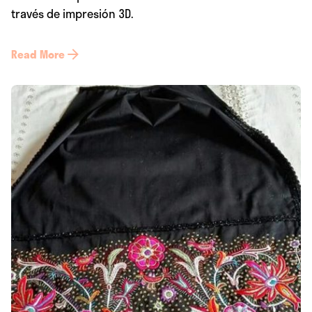
través de impresión 3D.
Read More