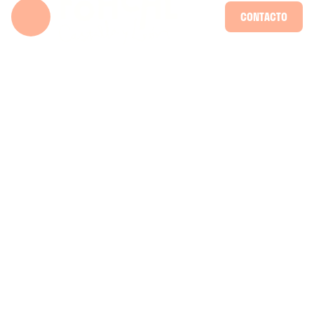
CONTACTO