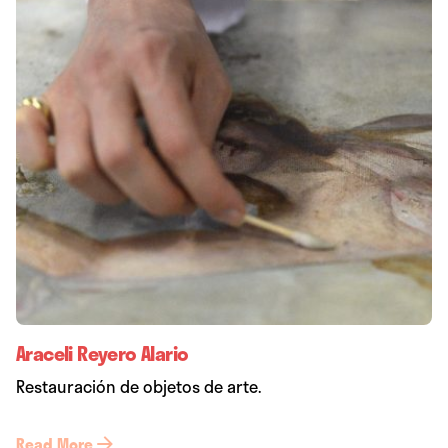
Araceli Reyero Alario
Restauración de objetos de arte.
Read More