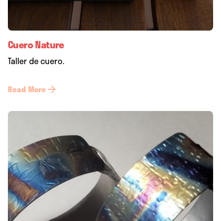
Cuero Nature
Taller de cuero.
Read More