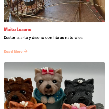
Maite Lozano
Cestería, arte y diseño con fibras naturales.
Read More