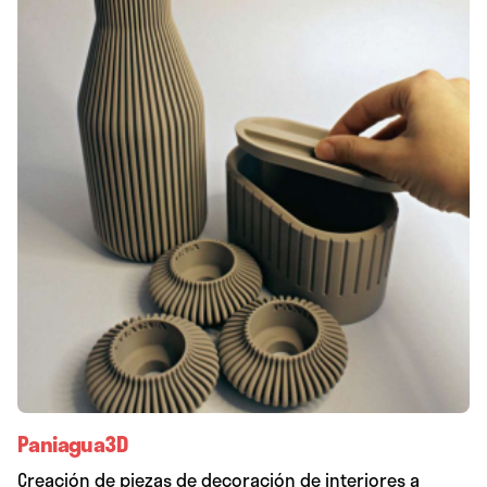
Paniagua3D
Creación de piezas de decoración de interiores a