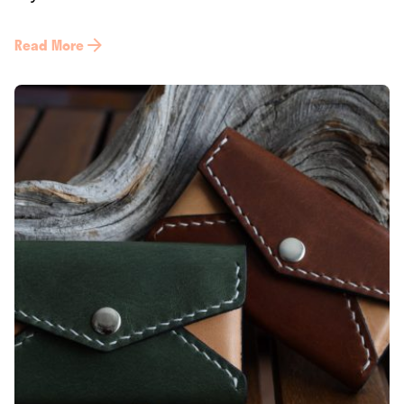
Read More