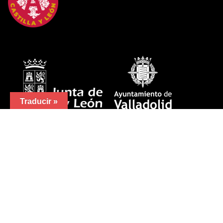
Traducir »