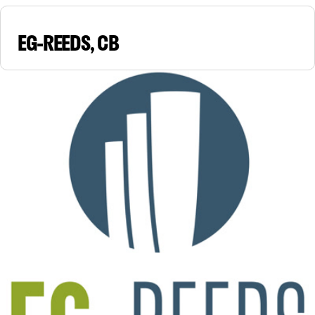
EG-REEDS, CB