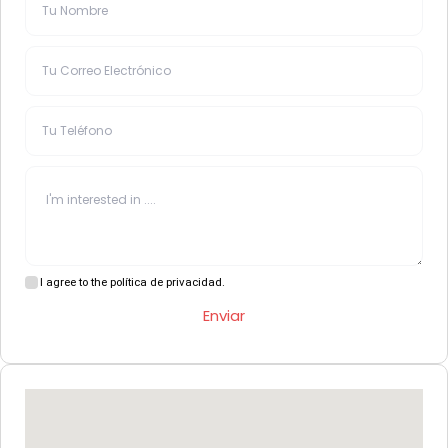
I agree to the política de privacidad.
Enviar