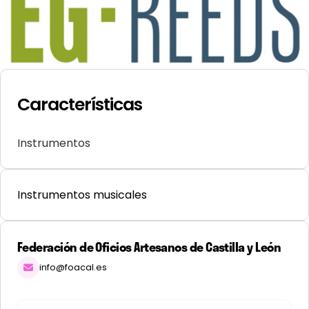
Características
Instrumentos
Instrumentos musicales
Federación de Oficios Artesanos de Castilla y León
info@foacal.es