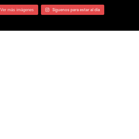
Síguenos para estar al día
Ver más imágenes