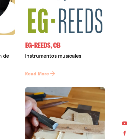
EG-REEDS, CB
n de
Instrumentos musicales
Read More