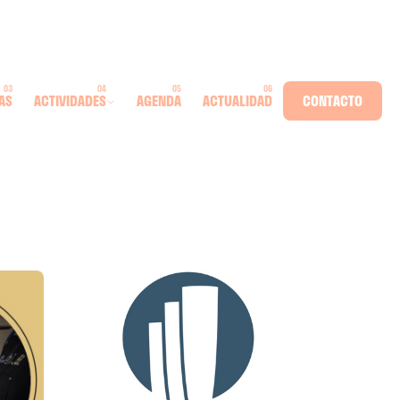
AS
ACTIVIDADES
AGENDA
ACTUALIDAD
CONTACTO