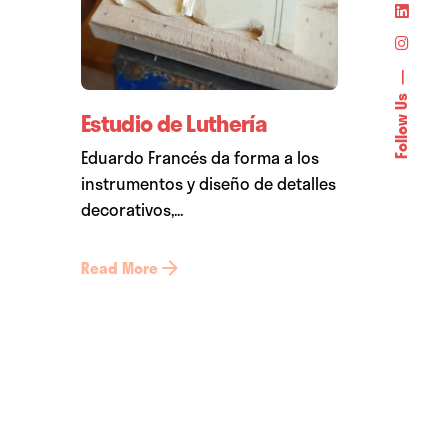
Follow Us
Estudio de Luthería
Eduardo Francés da forma a los
instrumentos y diseño de detalles
decorativos,...
Read More