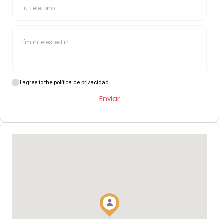
I agree to the política de privacidad.
Enviar