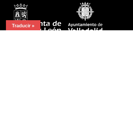
Traducir »