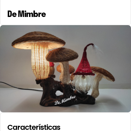
De Mimbre
Características