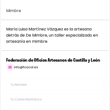
Mimbre
María Luisa Martínez Vázquez es la artesana
detrás de De Mimbre, un taller especializado en
artesanía en mimbre.
Federación de Oficios Artesanos de Castilla y León
info@foacal.es