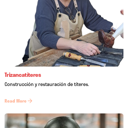
Trizancatíteres
Construcción y restauración de títeres.
Read More