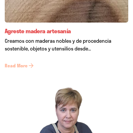
Agreste madera artesanía
Creamos con maderas nobles y de procedencia
sostenible, objetos y utensilios desde...
Read More