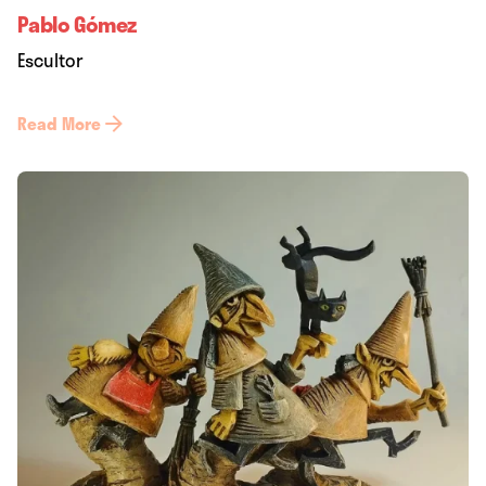
Pablo Gómez
Escultor
Read More