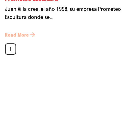
Juan Villa crea, el año 1998, su empresa Prometeo
Escultura donde se...
Read More
1