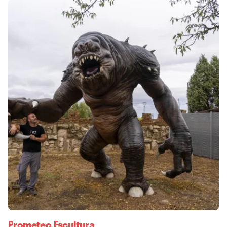
Prometeo Escultura