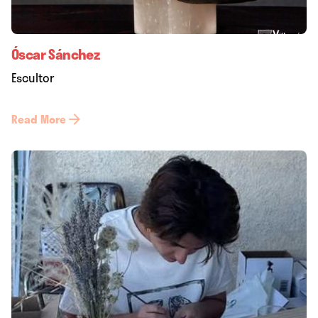
Óscar Sánchez
Escultor
Read More