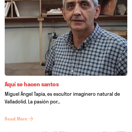
Aquí se hacen santos
Miguel Ángel Tapia, es escultor imaginero natural de
Valladolid. La pasión por...
Read More