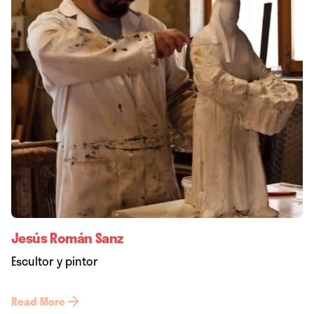
Jesús Román Sanz
Escultor y pintor
Read More