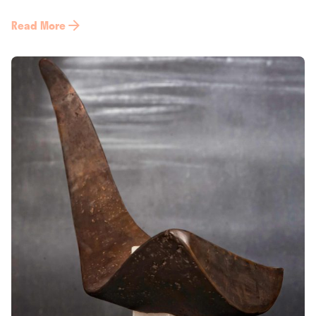
Read More