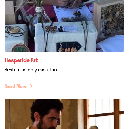
Hesperide Art
Restauración y escultura
Read More