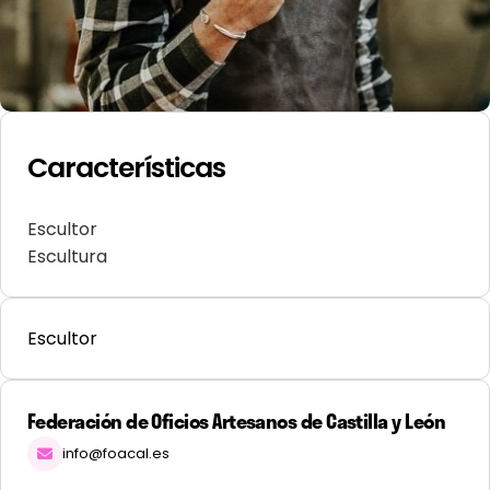
Características
Escultor
Escultura
Escultor
Federación de Oficios Artesanos de Castilla y León
info@foacal.es