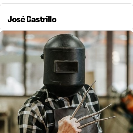
José Castrillo