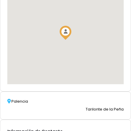
Palencia
Tarilonte de la Peña