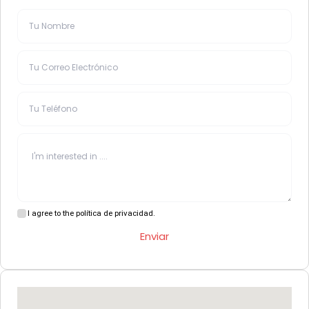
I agree to the política de privacidad.
Enviar