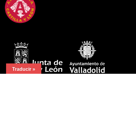
Traducir »