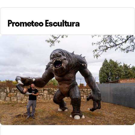
Prometeo Escultura