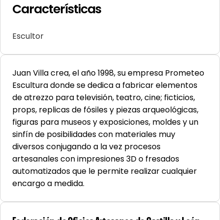
Características
Escultor
Juan Villa crea, el año 1998, su empresa Prometeo
Escultura donde se dedica a fabricar elementos
de atrezzo para televisión, teatro, cine; ficticios,
props, replicas de fósiles y piezas arqueológicas,
figuras para museos y exposiciones, moldes y un
sinfín de posibilidades con materiales muy
diversos conjugando a la vez procesos
artesanales con impresiones 3D o fresados
automatizados que le permite realizar cualquier
encargo a medida.