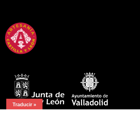
Traducir »