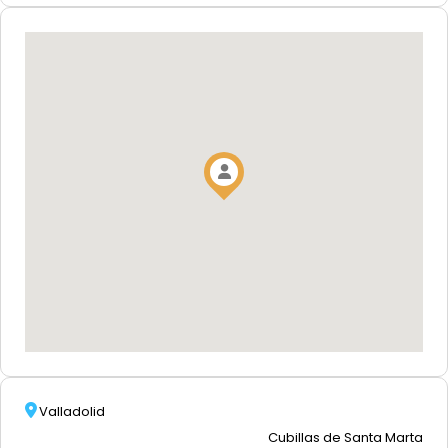
Valladolid
Cubillas de Santa Marta