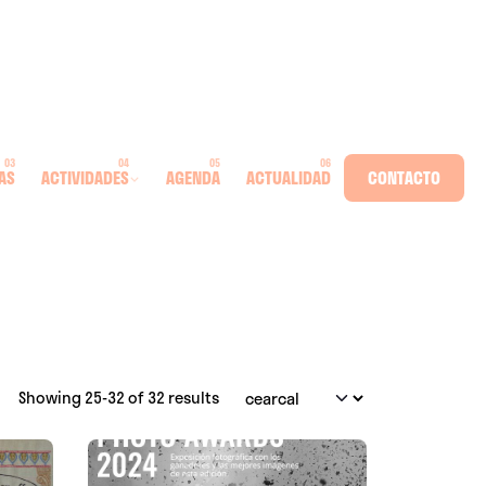
AS
ACTIVIDADES
AGENDA
ACTUALIDAD
CONTACTO
Showing 25-32 of 32 results