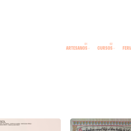
ARTESANOS
CURSOS
FERI