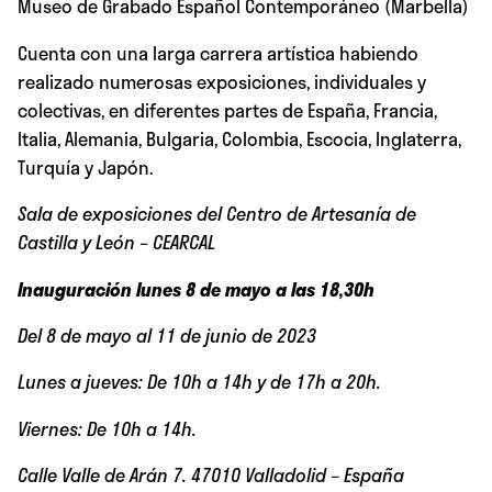
Museo de Grabado Español Contemporáneo (Marbella)
Cuenta con una larga carrera artística habiendo
realizado numerosas exposiciones, individuales y
colectivas, en diferentes partes de España, Francia,
Italia, Alemania, Bulgaria, Colombia, Escocia, Inglaterra,
Turquía y Japón.
Sala de exposiciones del Centro de Artesanía de
Castilla y León – CEARCAL
Inauguración lunes 8 de mayo a las 18,30h
Del 8 de mayo al 11 de junio de 2023
Lunes a jueves: De 10h a 14h y de 17h a 20h.
Viernes: De 10h a 14h.
Calle Valle de Arán 7. 47010 Valladolid – España