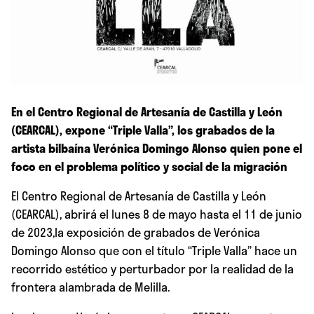
En el Centro Regional de Artesanía de Castilla y León
(CEARCAL), expone “Triple Valla”, los grabados de la
artista bilbaína Verónica Domingo Alonso quien pone el
foco en el problema político y social de la migración
El Centro Regional de Artesanía de Castilla y León
(CEARCAL), abrirá el lunes 8 de mayo hasta el 11 de junio
de 2023,la exposición de grabados de Verónica
Domingo Alonso que con el título “Triple Valla” hace un
recorrido estético y perturbador por la realidad de la
frontera alambrada de Melilla.