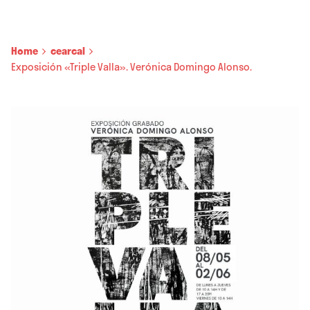
Home
cearcal
Exposición «Triple Valla». Verónica Domingo Alonso.