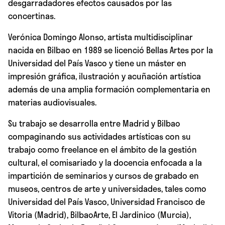
desgarradadores efectos causados por las
concertinas.
Verónica Domingo Alonso, artista multidisciplinar
nacida en Bilbao en 1989 se licenció Bellas Artes por la
Universidad del País Vasco y tiene un máster en
impresión gráfica, ilustración y acuñación artística
además de una amplia formación complementaria en
materias audiovisuales.
Su trabajo se desarrolla entre Madrid y Bilbao
compaginando sus actividades artísticas con su
trabajo como freelance en el ámbito de la gestión
cultural, el comisariado y la docencia enfocada a la
impartición de seminarios y cursos de grabado en
museos, centros de arte y universidades, tales como
Universidad del País Vasco, Universidad Francisco de
Vitoria (Madrid), BilbaoArte, El Jardinico (Murcia),