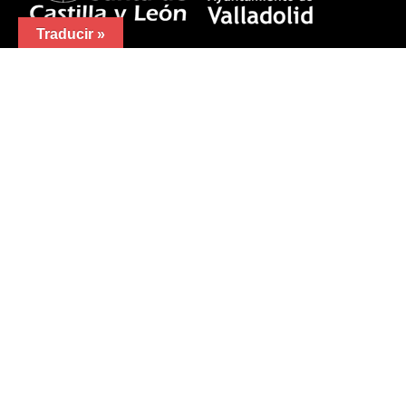
Traducir »