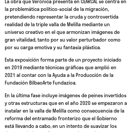
La obra que Verónica presenta en CEARCAL se centra en
la problemática político-social de la migración,
pretendiendo representar la cruda y controvertida
realidad de la triple valla de Melilla mediante un
universo creativo en el que armonizan imágenes de
gran vitalidad, tanto por su valor perturbador como
por su carga emotiva y su fantasía plástica.
Esta exposición forma parte de un proyecto iniciado
en 2019 mediante técnicas gráficas que amplió en
2021 al contar con la Ayuda a la Producción de la
Fundación BilbaoArte Fundazioa.
En la última fase incluye imágenes de peines invertidos
y otras estructuras que en el año 2020 se empezaron a
instalar en la valla de Melilla como consecuencia de la
reforma del entramado fronterizo que el Gobierno
está llevando a cabo, en un intento de suavizar los