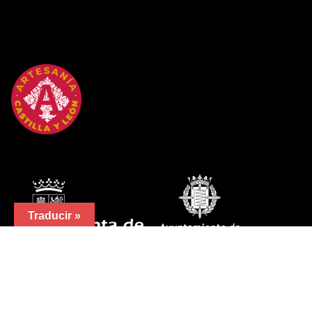
Traducir »