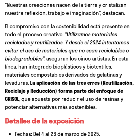
“Nuestras creaciones nacen de la tierra y cristalizan
nuestra reflexión, trabajo e imaginación”, destacan.
El compromiso con la sostenibilidad está presente en
todo el proceso creativo.
“Utilizamos materiales
reciclados y reutilizados. Y desde el 2024 intentamos
evitar el uso de materiales que no sean reciclables o
biodegradables”
,
aseguran los cinco artistas. En esta
línea, han integrado bioplásticos y biotextiles,
materiales compostables derivados de gelatinas y
levaduras.
La aplicación de las tres erres (Reutilización,
Reciclaje y Reducción) forma parte del enfoque de
CRISOL
, que apuesta por reducir el uso de resinas y
potenciar alternativas más sostenibles.
Detalles de la exposición
Fechas: Del 4 al 28 de marzo de 2025.