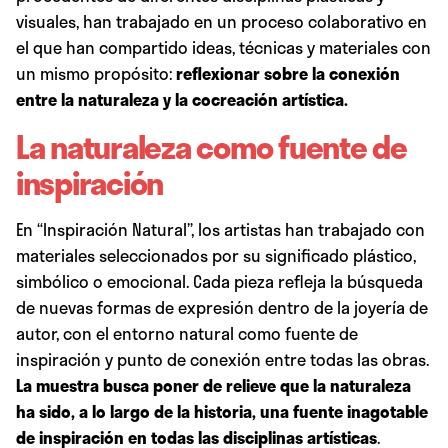
visuales, han trabajado en un proceso colaborativo en
el que han compartido ideas, técnicas y materiales con
un mismo propósito:
reflexionar sobre la conexión
entre la naturaleza y la cocreación artística.
La naturaleza como fuente de
inspiración
En “Inspiración Natural”, los artistas han trabajado con
materiales seleccionados por su significado plástico,
simbólico o emocional. Cada pieza refleja la búsqueda
de nuevas formas de expresión dentro de la joyería de
autor, con el entorno natural como fuente de
inspiración y punto de conexión entre todas las obras.
La muestra busca poner de relieve que la naturaleza
ha sido, a lo largo de la historia, una fuente inagotable
de inspiración
en todas las disciplinas artísticas
.