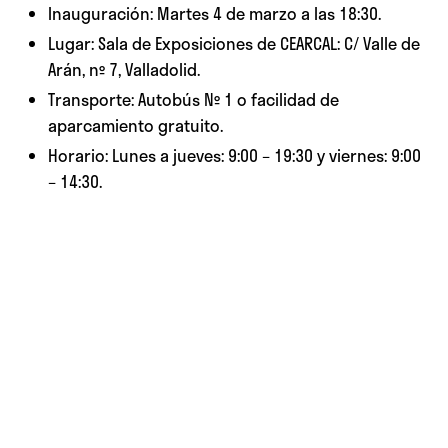
Inauguración: Martes 4 de marzo a las 18:30.
Lugar: Sala de Exposiciones de CEARCAL: C/ Valle de
Arán, nº 7, Valladolid.
Transporte: Autobús Nº 1 o facilidad de
aparcamiento gratuito.
Horario: Lunes a jueves: 9:00 – 19:30 y viernes: 9:00
– 14:30.