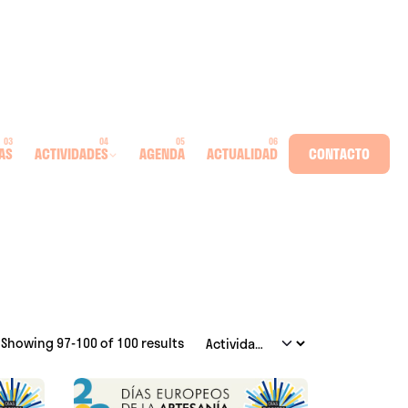
AS
ACTIVIDADES
AGENDA
ACTUALIDAD
CONTACTO
Showing 97-100 of 100 results