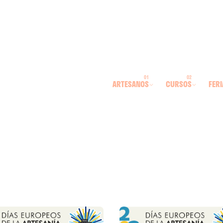
ARTESANOS
CURSOS
FERI