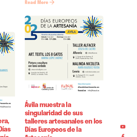
Read More
Ávila muestra la
singularidad de sus
ra,
talleres artesanales en los
Días
Días Europeos de la
nía