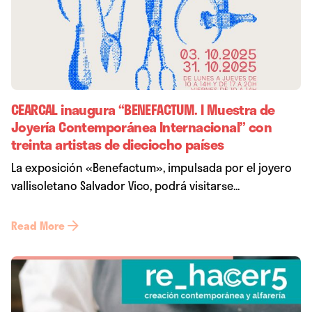
CEARCAL inaugura “BENEFACTUM. I Muestra de
Joyería Contemporánea Internacional” con
treinta artistas de dieciocho países
La exposición «Benefactum», impulsada por el joyero
vallisoletano Salvador Vico, podrá visitarse...
Read More