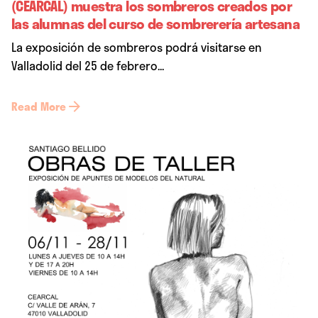
(CEARCAL) muestra los sombreros creados por
las alumnas del curso de sombrerería artesana
La exposición de sombreros podrá visitarse en
Valladolid del 25 de febrero...
Read More