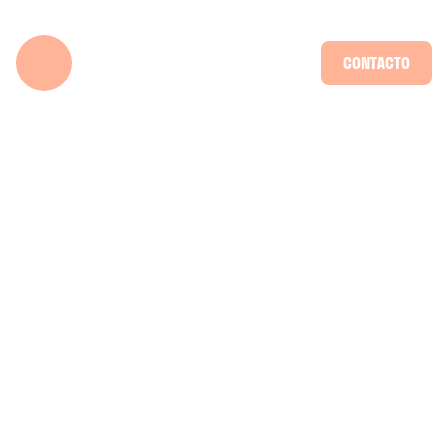
CONTACTO