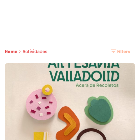
Home
Actividades
Filters