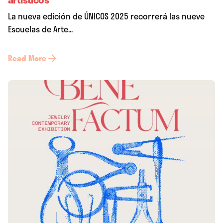
La nueva edición de ÚNICOS 2025 recorrerá las nueve
Escuelas de Arte...
Read More