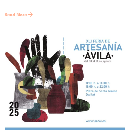
Read More