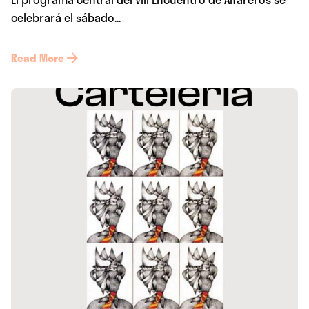
celebrará el sábado...
Read More