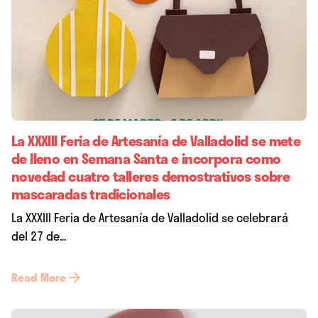
La XXXIII Feria de Artesanía de Valladolid se mete
de lleno en Semana Santa e incorpora como
novedad cuatro talleres demostrativos sobre
mascaradas tradicionales
La XXXIII Feria de Artesanía de Valladolid se celebrará
del 27 de...
Read More