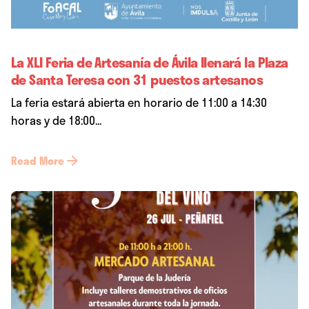
La XLI Feria de Artesanía de Ávila llenará la Plaza
de Santa Teresa con 31 puestos artesanos
La feria estará abierta en horario de 11:00 a 14:30
horas y de 18:00...
Read More