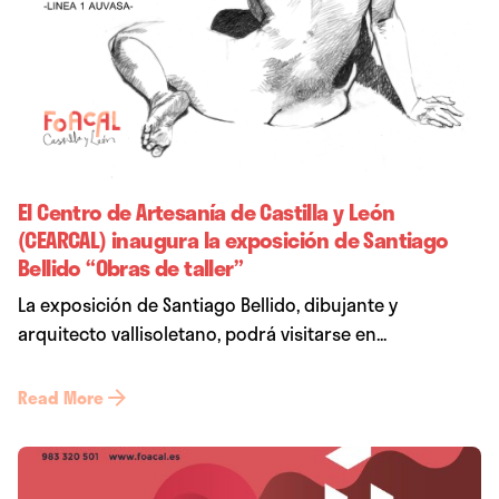
El Centro de Artesanía de Castilla y León
(CEARCAL) inaugura la exposición de Santiago
Bellido “Obras de taller”
La exposición de Santiago Bellido, dibujante y
arquitecto vallisoletano, podrá visitarse en...
Read More