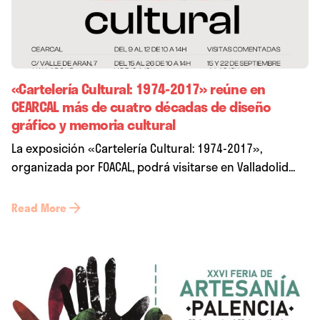
«Cartelería Cultural: 1974-2017» reúne en
CEARCAL más de cuatro décadas de diseño
gráfico y memoria cultural
La exposición «Cartelería Cultural: 1974-2017»,
organizada por FOACAL, podrá visitarse en Valladolid...
Read More