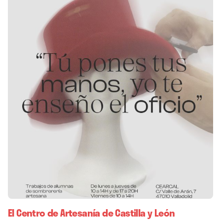
El Centro de Artesanía de Castilla y León