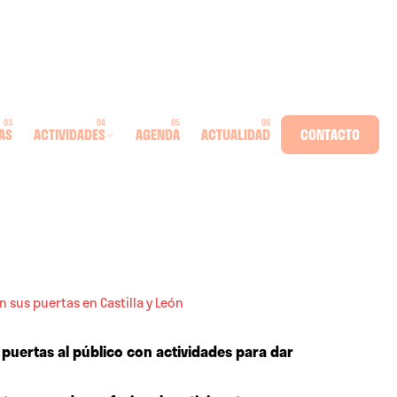
AS
ACTIVIDADES
AGENDA
ACTUALIDAD
CONTACTO
n sus puertas en Castilla y León
us puertas al público con actividades para dar