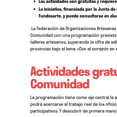
Las actividades son gratuitas y requier
La iniciativa, financiada por la Junta d
Fundesarte, y puede consultarse en
dia
La Federación de Organizaciones Artesanas d
Comunidad con una programación prevista pa
talleres artesanos, superando la cifra de edi
provincias bajo el lema
«Con el corazón en e
Actividades gratu
Comunidad
La programación tiene como eje central la ap
podrá acercarse al trabajo real de los oficio
participativos. Y descubrir de primera mano