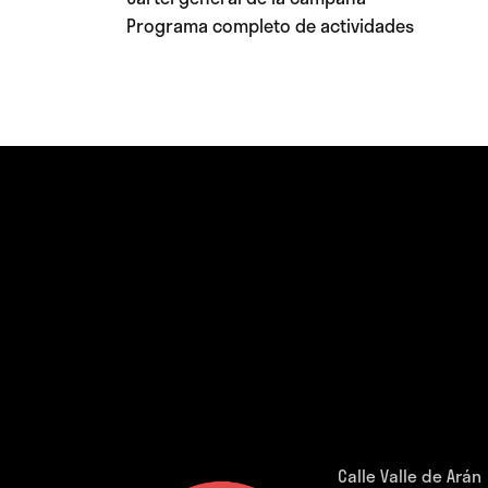
Programa completo de actividades
Calle Valle de Arán