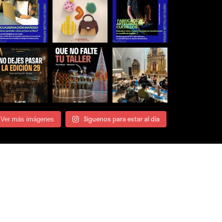
Síguenos para estar al día
Ver más imágenes