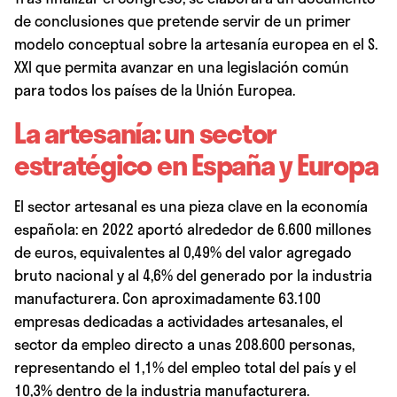
de conclusiones que pretende servir de un primer
modelo conceptual sobre la artesanía europea en el S.
XXI que permita avanzar en una legislación común
para todos los países de la Unión Europea.
La artesanía: un sector
estratégico en España y Europa
El sector artesanal es una pieza clave en la economía
española: en 2022 aportó alrededor de 6.600 millones
de euros, equivalentes al 0,49% del valor agregado
bruto nacional y al 4,6% del generado por la industria
manufacturera. Con aproximadamente 63.100
empresas dedicadas a actividades artesanales, el
sector da empleo directo a unas 208.600 personas,
representando el 1,1% del empleo total del país y el
10,3% dentro de la industria manufacturera.