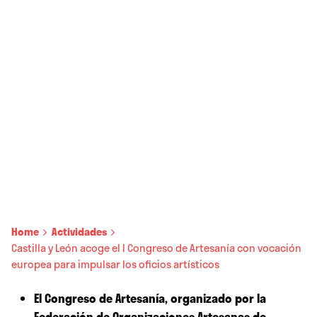
Home
Actividades
Castilla y León acoge el I Congreso de Artesanía con vocación
europea para impulsar los oficios artísticos
El Congreso de Artesanía, organizado por la
Federación de Organizaciones Artesanas de