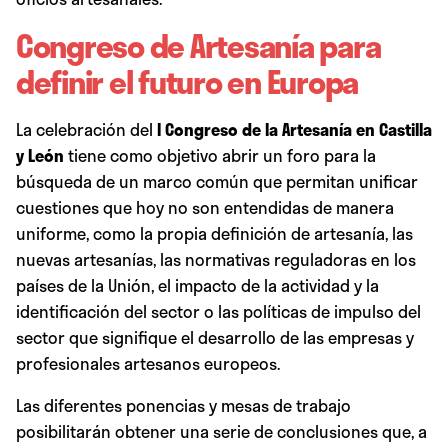
Congreso de Artesanía para
definir el futuro en Europa
La celebración del
I
Congreso de la Artesanía en Castilla
y León
tiene como objetivo abrir un foro para la
búsqueda de un marco común que permitan unificar
cuestiones que hoy no son entendidas de manera
uniforme, como la propia definición de artesanía, las
nuevas artesanías, las normativas reguladoras en los
países de la Unión, el impacto de la actividad y la
identificación del sector o las políticas de impulso del
sector que signifique el desarrollo de las empresas y
profesionales artesanos europeos.
Las diferentes ponencias y mesas de trabajo
posibilitarán obtener una serie de conclusiones que, a