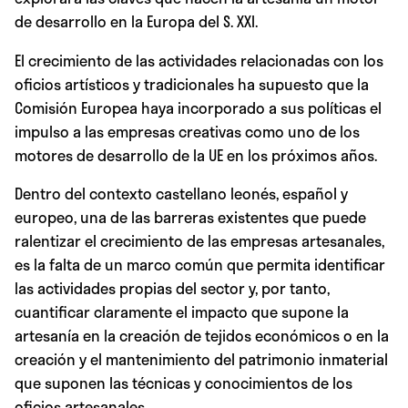
de desarrollo en la Europa del S. XXI.
El crecimiento de las actividades relacionadas con los
oficios artísticos y tradicionales ha supuesto que la
Comisión Europea haya incorporado a sus políticas el
impulso a las empresas creativas como uno de los
motores de desarrollo de la UE en los próximos años.
Dentro del contexto castellano leonés, español y
europeo, una de las barreras existentes que puede
ralentizar el crecimiento de las empresas artesanales,
es la falta de un marco común que permita identificar
las actividades propias del sector y, por tanto,
cuantificar claramente el impacto que supone la
artesanía en la creación de tejidos económicos o en la
creación y el mantenimiento del patrimonio inmaterial
que suponen las técnicas y conocimientos de los
oficios artesanales.