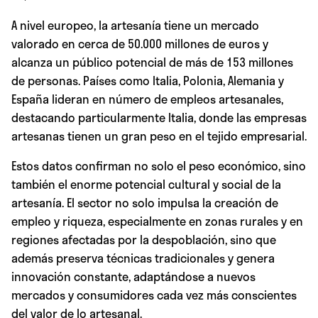
A nivel europeo, la artesanía tiene un mercado
valorado en cerca de 50.000 millones de euros y
alcanza un público potencial de más de 153 millones
de personas. Países como Italia, Polonia, Alemania y
España lideran en número de empleos artesanales,
destacando particularmente Italia, donde las empresas
artesanas tienen un gran peso en el tejido empresarial.
Estos datos confirman no solo el peso económico, sino
también el enorme potencial cultural y social de la
artesanía. El sector no solo impulsa la creación de
empleo y riqueza, especialmente en zonas rurales y en
regiones afectadas por la despoblación, sino que
además preserva técnicas tradicionales y genera
innovación constante, adaptándose a nuevos
mercados y consumidores cada vez más conscientes
del valor de lo artesanal.