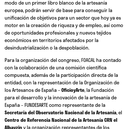
modo de un primer libro blanco de la artesanía
europea, podrán servir de base para conseguir la
unificación de objetivos para un sector que hoy ya es
motor en la creación de riqueza y de empleo, así como
de oportunidades profesionales y nuevos tejidos
económicos en territorios afectados por la
desindustrialización o la despoblación.
Para la organización del congreso,
FOACAL
ha contado
con la colaboración de una comisión científica
compuesta, además de la participación directa de la
entidad, con la representación de la Organización de
los Artesanos de España –
OficioyArte
, la Fundación
para el desarrollo y la innovación de la artesanía de
España – FUNDESARTE como representante de la
Secretaría del Observatorio Nacional de la Artesanía
, el
Centro de Referencia Nacional de la Artesanía CRN el
Albayzin
y la organización representantes de los