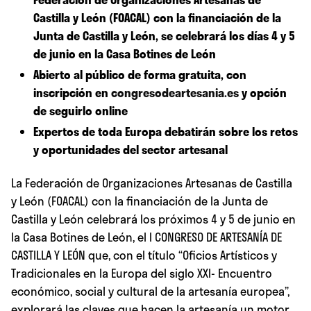
Castilla y León (FOACAL) con la financiación de la
Junta de Castilla y León, se celebrará los días 4 y 5
de junio en la Casa Botines de León
Abierto al público de forma gratuita, con
inscripción en
congresodeartesania.es
y opción
de seguirlo online
Expertos de toda Europa debatirán sobre los retos
y oportunidades del sector artesanal
La Federación de Organizaciones Artesanas de Castilla
y León (FOACAL) con la financiación de la Junta de
Castilla y León celebrará los próximos 4 y 5 de junio en
la Casa Botines de León, el I CONGRESO DE ARTESANÍA DE
CASTILLA Y LEÓN que, con el título “Oficios Artísticos y
Tradicionales en la Europa del siglo XXI- Encuentro
económico, social y cultural de la artesanía europea”,
explorará las claves que hacen la artesanía un motor