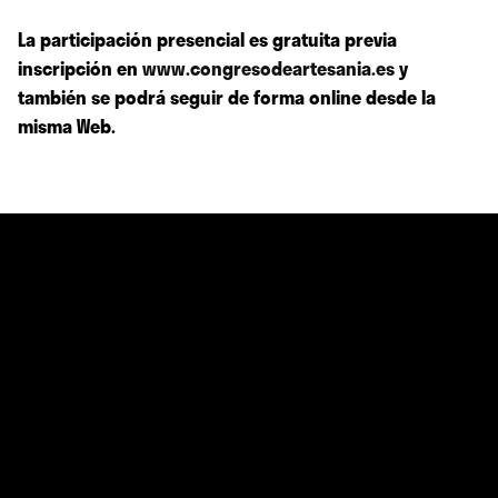
La participación presencial es gratuita previa
inscripción en
www.congresodeartesania.es
y
también se podrá seguir de forma online desde la
misma Web.