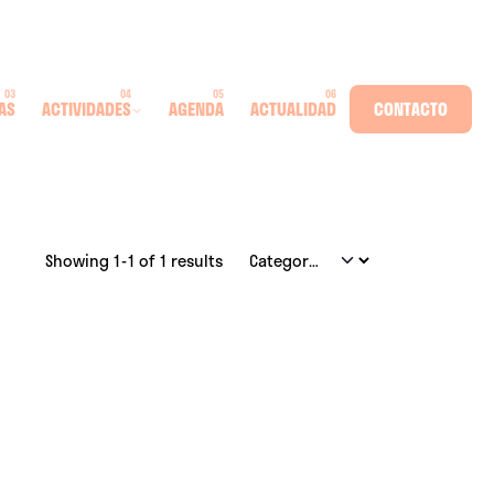
AS
ACTIVIDADES
AGENDA
ACTUALIDAD
CONTACTO
Showing 1-1 of 1 results