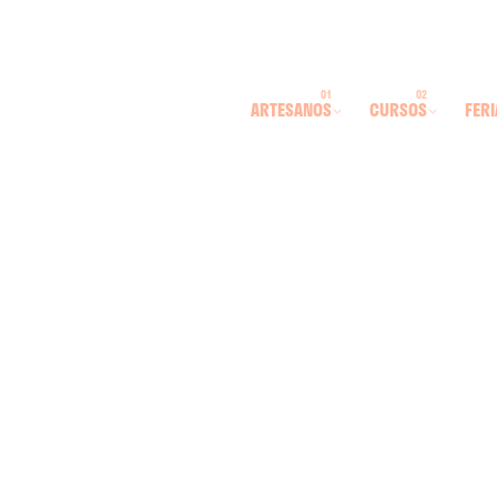
ARTESANOS
CURSOS
FERI