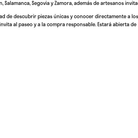
n, Salamanca, Segovia y Zamora, además de artesanos invitad
idad de descubrir piezas únicas y conocer directamente a l
invita al paseo y a la compra responsable. Estará abierta de 