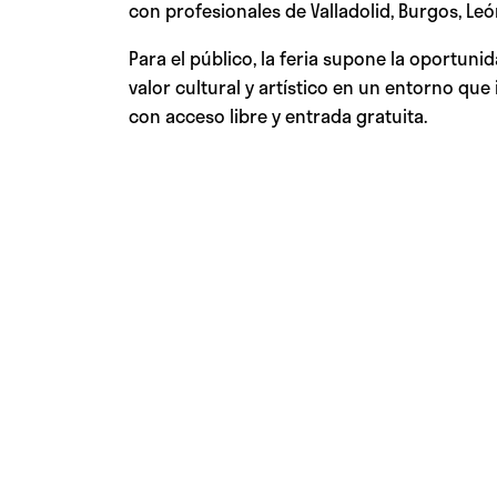
con profesionales de Valladolid, Burgos, Leó
Para el público, la feria supone la oportun
valor cultural y artístico en un entorno que 
con acceso libre y entrada gratuita.