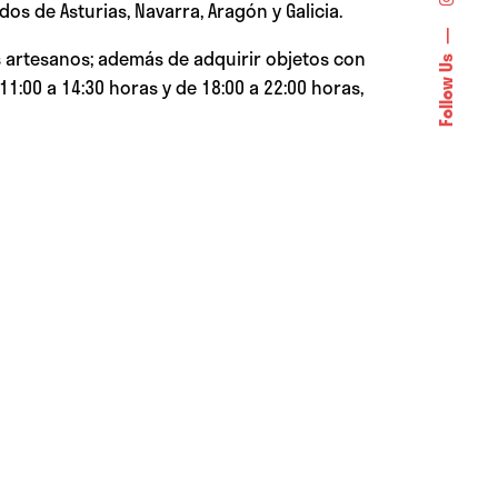
os de Asturias, Navarra, Aragón y Galicia.
os artesanos; además de adquirir objetos con
Follow Us
11:00 a 14:30 horas y de 18:00 a 22:00 horas,