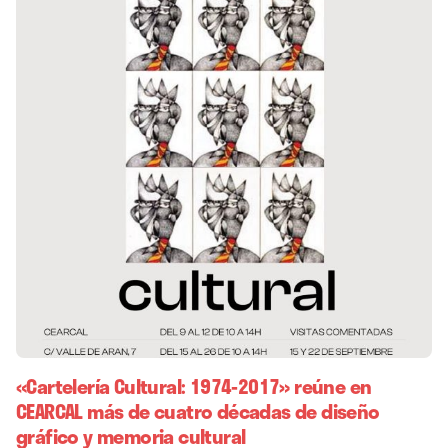
«Cartelería Cultural: 1974-2017» reúne en
CEARCAL más de cuatro décadas de diseño
gráfico y memoria cultural