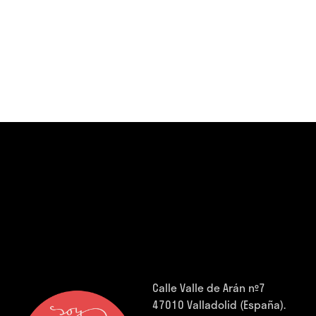
Calle Valle de Arán nº7
47010 Valladolid (España).