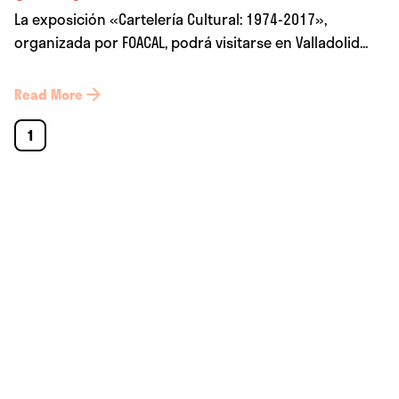
La exposición «Cartelería Cultural: 1974-2017»,
organizada por FOACAL, podrá visitarse en Valladolid...
Read More
1