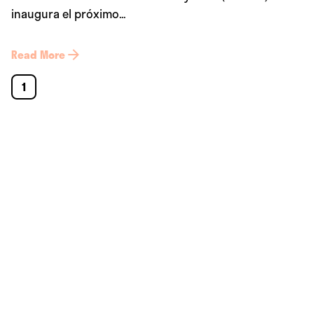
inaugura el próximo...
Read More
1