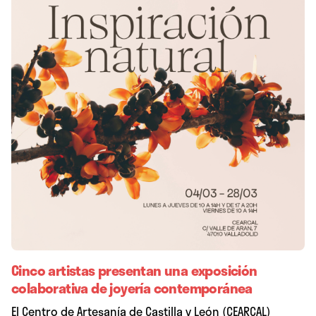
Cinco artistas presentan una exposición
colaborativa de joyería contemporánea
El Centro de Artesanía de Castilla y León (CEARCAL)