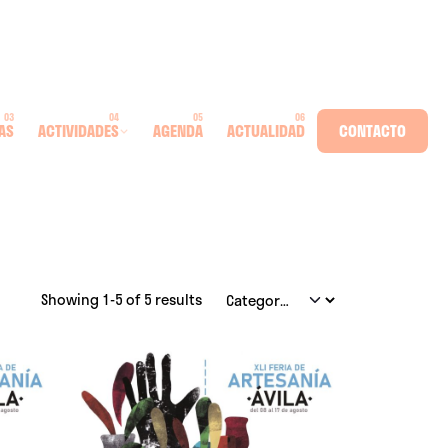
AS
ACTIVIDADES
AGENDA
ACTUALIDAD
CONTACTO
Showing 1-5 of 5 results