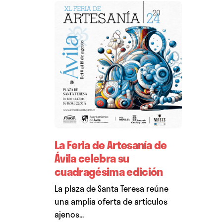
La Feria de Artesanía de
Ávila celebra su
cuadragésima edición
La plaza de Santa Teresa reúne
una amplia oferta de artículos
ajenos...