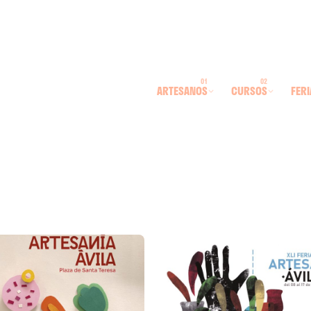
ARTESANOS
CURSOS
FERI