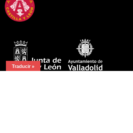
Traducir »