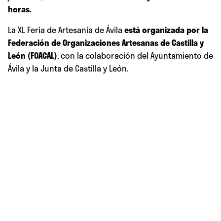
horas.
La XL Feria de Artesanía de Ávila
está organizada por la
Federación de Organizaciones Artesanas de Castilla y
León (FOACAL)
, con la colaboración del Ayuntamiento de
Ávila y la Junta de Castilla y León.