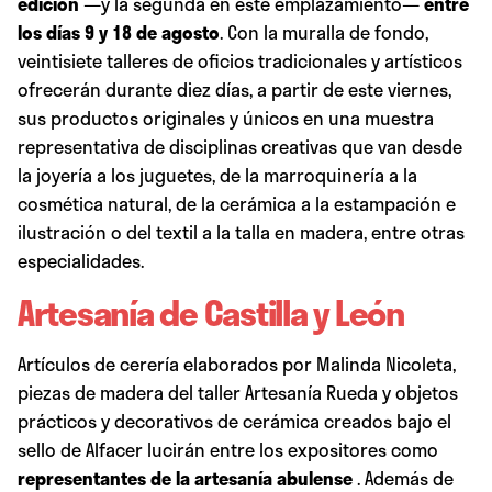
edición
—y la segunda en este emplazamiento—
entre
los días 9 y 18 de agosto
. Con la muralla de fondo,
veintisiete talleres de oficios tradicionales y artísticos
ofrecerán durante diez días, a partir de este viernes,
sus productos originales y únicos en una muestra
representativa de disciplinas creativas que van desde
la joyería a los juguetes, de la marroquinería a la
cosmética natural, de la cerámica a la estampación e
ilustración o del textil a la talla en madera, entre otras
especialidades.
Artesanía de Castilla y León
Artículos de cerería elaborados por Malinda Nicoleta,
piezas de madera del taller Artesanía Rueda y objetos
prácticos y decorativos de cerámica creados bajo el
sello de Alfacer lucirán entre los expositores como
representantes de la artesanía abulense
. Además de