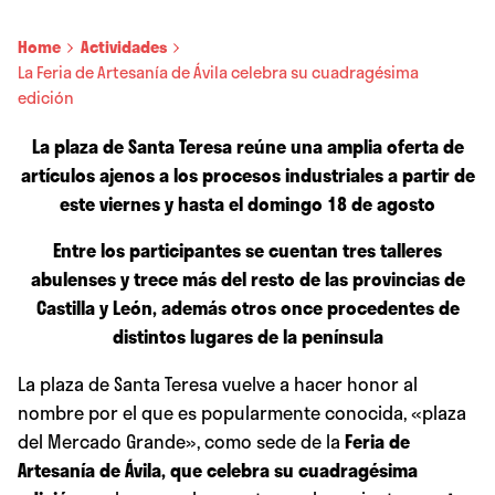
Home
Actividades
La Feria de Artesanía de Ávila celebra su cuadragésima
edición
La plaza de Santa Teresa reúne una amplia oferta de
artículos ajenos a los procesos industriales a partir de
este viernes y hasta el domingo 18 de agosto
Entre los participantes se cuentan tres talleres
abulenses y trece más del resto de las provincias de
Castilla y León, además otros once procedentes de
distintos lugares de la península
La plaza de Santa Teresa vuelve a hacer honor al
nombre por el que es popularmente conocida, «plaza
del Mercado Grande», como sede de la
Feria de
Artesanía de Ávila, que celebra su cuadragésima