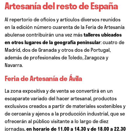
Artesanía del resto de España
Al repertorio de oficios y artículos diversos reunidos
en la edición número cuarenta de la Feria de Artesanía
abulense contribuirán una vez más
talleres ubicados
en otros lugares de la geografía peninsular
: cuatro de
Madrid, dos de Granada y otros dos de Portugal,
además de profesionales de Toledo, Zaragoza y
Navarra.
Feria de Artesanía de Ávila
La zona expositiva y de venta se convertirá en un
escaparate variado del hacer artesanal, productos
exclusivos creados a partir de materiales sostenibles y
de cercanía y ajenos a la producción industrial, que se
ofrecerán al público visitante a lo largo de diez
jornadas,
en horario de 11.00 a 14.30 y de 18.00 a 22.30