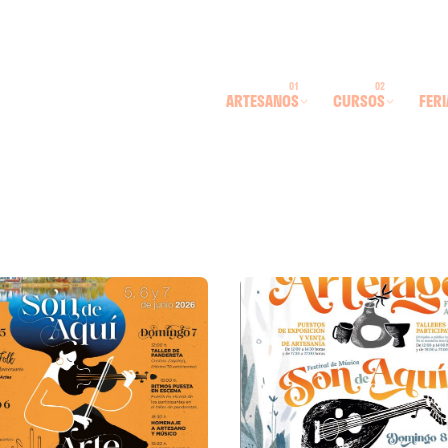
ARTESANOS
CURSOS
FERI