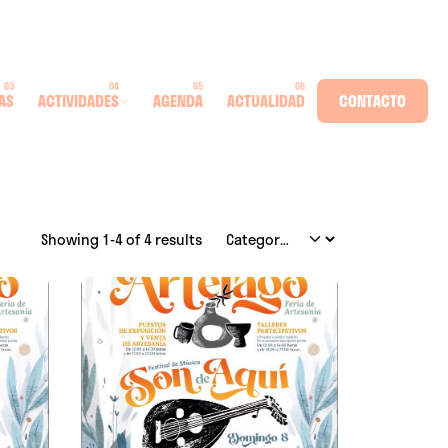
AS
ACTIVIDADES
AGENDA
ACTUALIDAD
CONTACTO
Showing 1-4 of 4 results