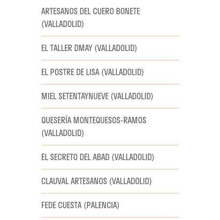
ARTESANOS DEL CUERO BONETE
(VALLADOLID)
EL TALLER DMAY (VALLADOLID)
EL POSTRE DE LISA (VALLADOLID)
MIEL SETENTAYNUEVE (VALLADOLID)
QUESERÍA MONTEQUESOS-RAMOS
(VALLADOLID)
EL SECRETO DEL ABAD (VALLADOLID)
CLAUVAL ARTESANOS (VALLADOLID)
FEDE CUESTA (PALENCIA)