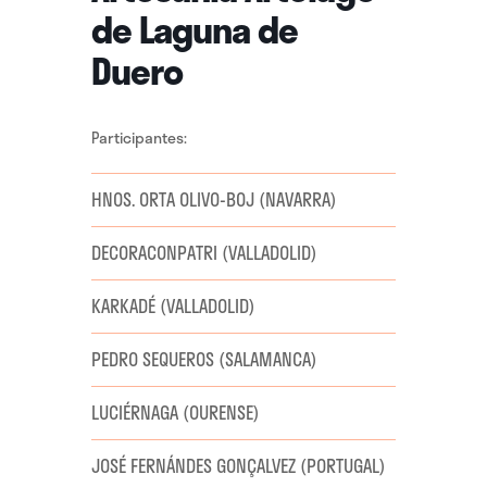
de Laguna de
Duero
Participantes:
HNOS. ORTA OLIVO-BOJ (NAVARRA)
DECORACONPATRI (VALLADOLID)
KARKADÉ (VALLADOLID)
PEDRO SEQUEROS (SALAMANCA)
LUCIÉRNAGA (OURENSE)
JOSÉ FERNÁNDES GONÇALVEZ (PORTUGAL)