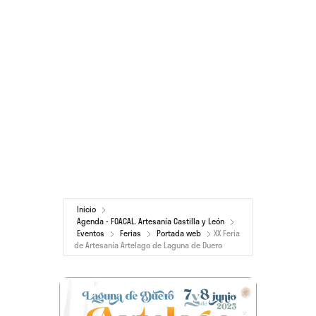
Inicio
Agenda - FOACAL. Artesanía Castilla y León
Eventos
Ferias
Portada web
XX Feria
de Artesanía Artelago de Laguna de Duero