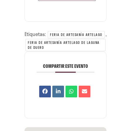
Etiquetas:
,
FERIA DE ARTESANÍA ARTELAGO
FERIA DE ARTESANÍA ARTELAGO DE LAGUNA
DE DUERO
COMPARTIR ESTE EVENTO