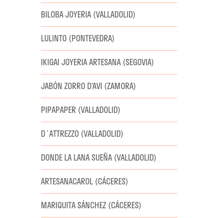
BILOBA JOYERIA (VALLADOLID)
LULINTO (PONTEVEDRA)
IKIGAI JOYERIA ARTESANA (SEGOVIA)
JABÓN ZORRO D’AVI (ZAMORA)
PIPAPAPER (VALLADOLID)
D´ATTREZZO (VALLADOLID)
DONDE LA LANA SUEÑA (VALLADOLID)
ARTESANACAROL (CÁCERES)
MARIQUITA SÁNCHEZ (CÁCERES)