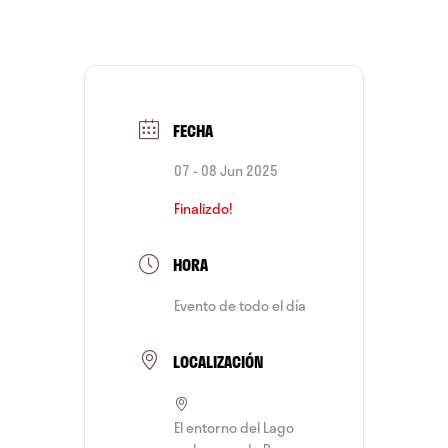
FECHA
07 - 08 Jun 2025
Finalizdo!
HORA
Evento de todo el día
LOCALIZACIÓN
El entorno del Lago