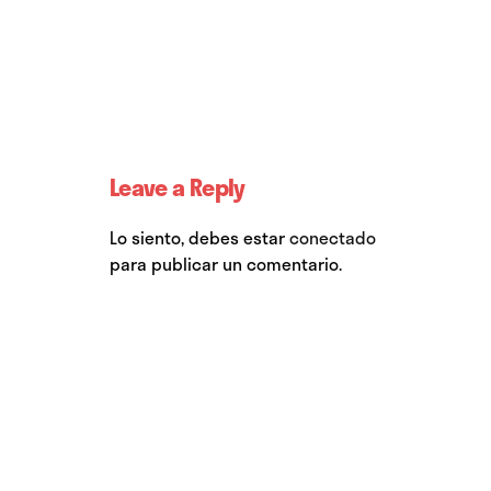
Leave a Reply
Lo siento, debes estar
conectado
para publicar un comentario.